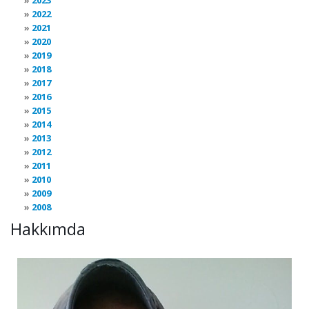
2022
2021
2020
2019
2018
2017
2016
2015
2014
2013
2012
2011
2010
2009
2008
Hakkımda