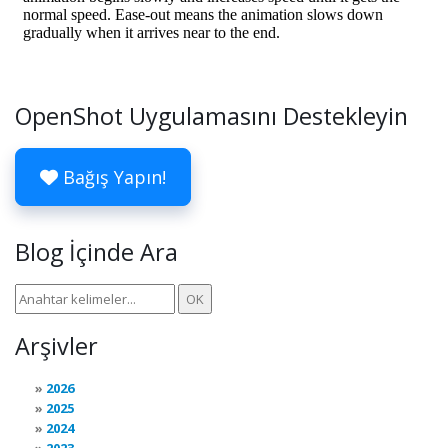
OpenShot Uygulamasını Destekleyin
Bağış Yapın!
Blog İçinde Ara
Arşivler
2026
2025
2024
2023