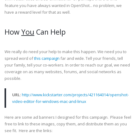
feature you have always wanted in OpenShot... no problem, we
have a reward level for that as well.
How
You
Can Help
We really do need your help to make this happen. We need you to
spread word of
this campaign
far and wide. Tell your friends, tell
your family, tell your co-workers. In order to reach our goal, we need
coverage on as many websites, forums, and social networks as
possible.
URL:
http://www.kickstarter.com/projects/421164014/openshot-
video-editor-for-windows-mac-and-linux
Here are some ad banners I designed for this campaign. Please feel
free to link to these images, copy them, and distribute them as you
see fit. Here are the links: