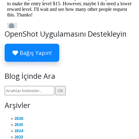
OpenShot Uygulamasını Destekleyin
Bağış Yapın!
Blog İçinde Ara
Arşivler
2026
2025
2024
2023