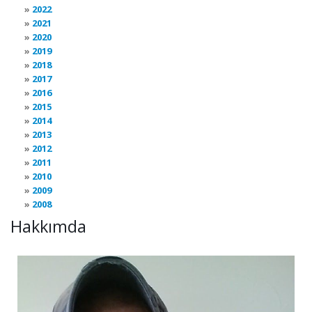
2022
2021
2020
2019
2018
2017
2016
2015
2014
2013
2012
2011
2010
2009
2008
Hakkımda