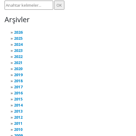
Arşivler
2026
2025
2024
2023
2022
2021
2020
2019
2018
2017
2016
2015
2014
2013
2012
2011
2010
2009