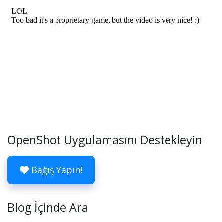
OpenShot Uygulamasını Destekleyin
Bağış Yapın!
Blog İçinde Ara