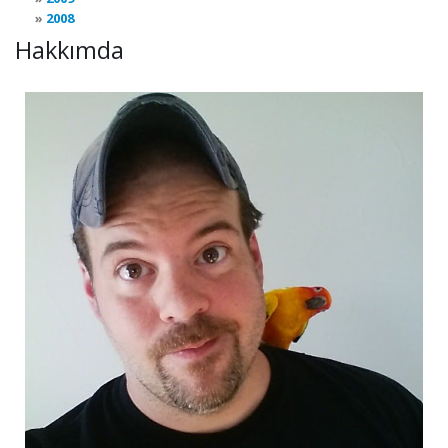
2008
Hakkımda