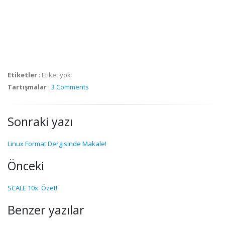
Etiketler
:
Etiket yok
Tartışmalar
:
3 Comments
Sonraki yazı
Linux Format Dergisinde Makale!
Önceki
SCALE 10x: Özet!
Benzer yazılar