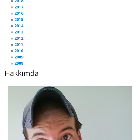
2018
2017
2016
2015
2014
2013
2012
2011
2010
2009
2008
Hakkımda