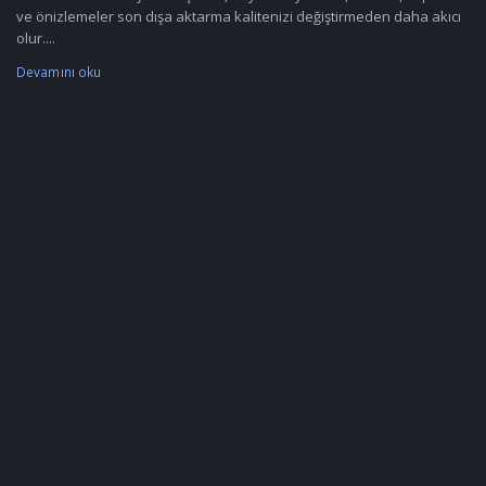
ve önizlemeler son dışa aktarma kalitenizi değiştirmeden daha akıcı
olur....
Devamını oku