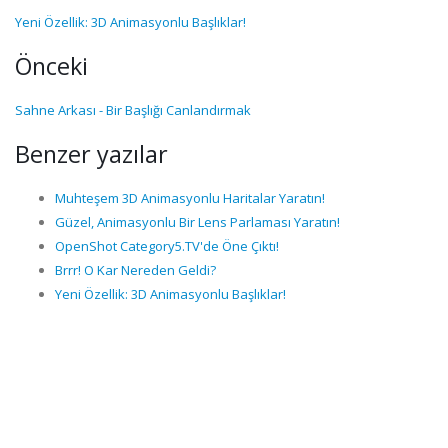
Yeni Özellik: 3D Animasyonlu Başlıklar!
Önceki
Sahne Arkası - Bir Başlığı Canlandırmak
Benzer yazılar
Muhteşem 3D Animasyonlu Haritalar Yaratın!
Güzel, Animasyonlu Bir Lens Parlaması Yaratın!
OpenShot Category5.TV'de Öne Çıktı!
Brrr! O Kar Nereden Geldi?
Yeni Özellik: 3D Animasyonlu Başlıklar!