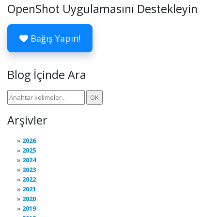
OpenShot Uygulamasını Destekleyin
Bağış Yapın!
Blog İçinde Ara
Arşivler
2026
2025
2024
2023
2022
2021
2020
2019