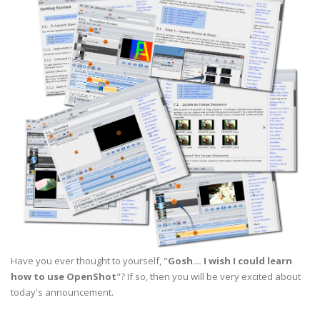
Have you ever thought to yourself, "
Gosh... I wish I could learn
how to use OpenShot
"? If so, then you will be very excited about
today's announcement.