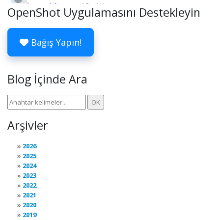
OpenShot Uygulamasını Destekleyin
Bağış Yapın!
Blog İçinde Ara
Arşivler
2026
2025
2024
2023
2022
2021
2020
2019