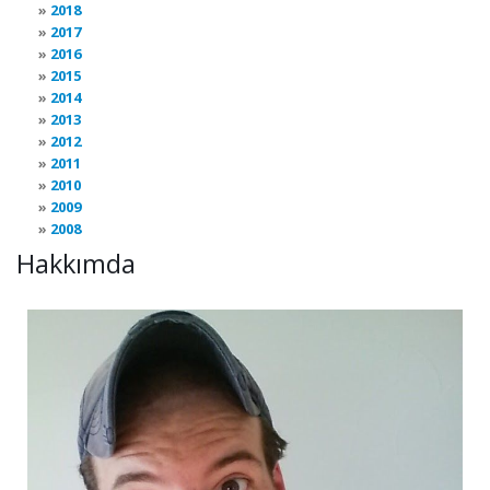
2018
2017
2016
2015
2014
2013
2012
2011
2010
2009
2008
Hakkımda