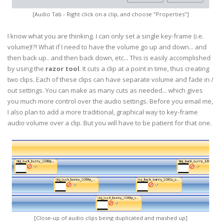
[Audio Tab - Right click on a clip, and choose "Properties"]
I know what you are thinking. I can only set a single key-frame (i.e.
volume)!?! What if I need to have the volume go up and down... and
then back up.. and then back down, etc... This is easily accomplished
by using the
razor tool
. It cuts a clip at a point in time, thus creating
two clips. Each of these clips can have separate volume and fade in /
out settings. You can make as many cuts as needed... which gives
you much more control over the audio settings. Before you email me,
I also plan to add a more traditional, graphical way to key-frame
audio volume over a clip. But you will have to be patient for that one.
[Close-up of audio clips being duplicated and mashed up]