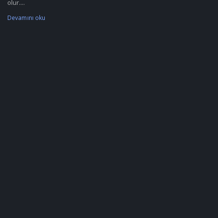
olur....
Devamını oku