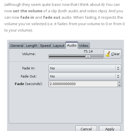
(although they seem quite basic now that I think about it): You can
now
set the volume
of a clip (both audio and video clips). And you
can now
fade in
and
fade out
audio. When fading, it respects the
volume you've selected (i.e. it fades from your volume to 0 or from 0
to your volume).