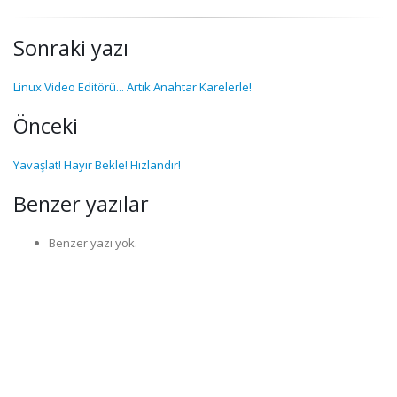
Sonraki yazı
Linux Video Editörü... Artık Anahtar Karelerle!
Önceki
Yavaşlat! Hayır Bekle! Hızlandır!
Benzer yazılar
Benzer yazı yok.