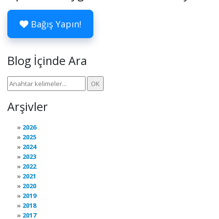
Bağış Yapın!
Blog İçinde Ara
Arşivler
2026
2025
2024
2023
2022
2021
2020
2019
2018
2017