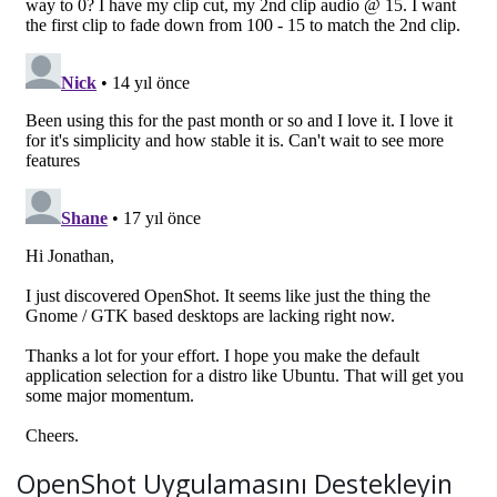
OpenShot Uygulamasını Destekleyin