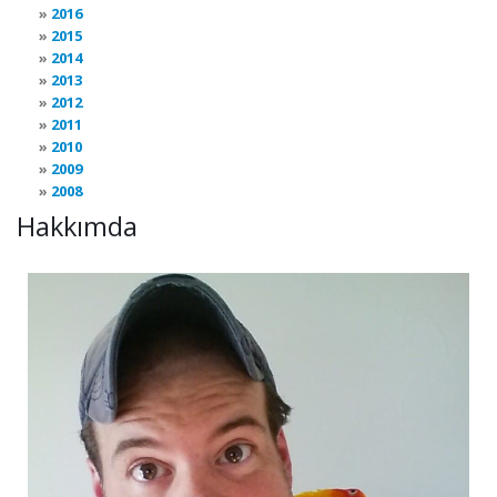
2016
2015
2014
2013
2012
2011
2010
2009
2008
Hakkımda