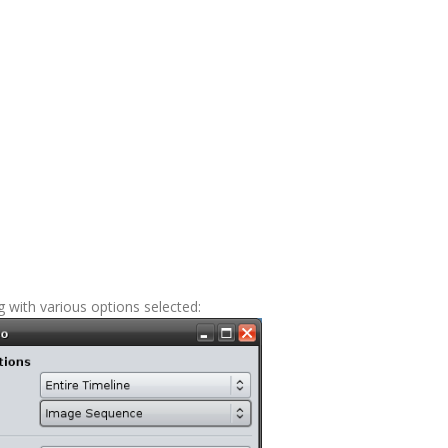
 with various options selected: