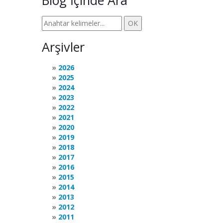
Blog İçinde Ara
Arşivler
2026
2025
2024
2023
2022
2021
2020
2019
2018
2017
2016
2015
2014
2013
2012
2011