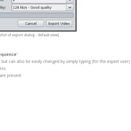
hot of export dialog - default view]
equence
"
but can also be easily changed by simply typing (for the expert user)
ress
are present