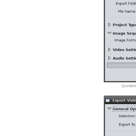
[screen