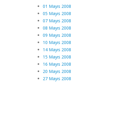
01 Mayıs 2008
05 Mayıs 2008
07 Mayıs 2008
08 Mayıs 2008
09 Mayıs 2008
10 Mayıs 2008
14 Mayıs 2008
15 Mayıs 2008
16 Mayıs 2008
20 Mayıs 2008
27 Mayıs 2008