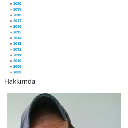
2020
2019
2018
2017
2016
2015
2014
2013
2012
2011
2010
2009
2008
Hakkımda