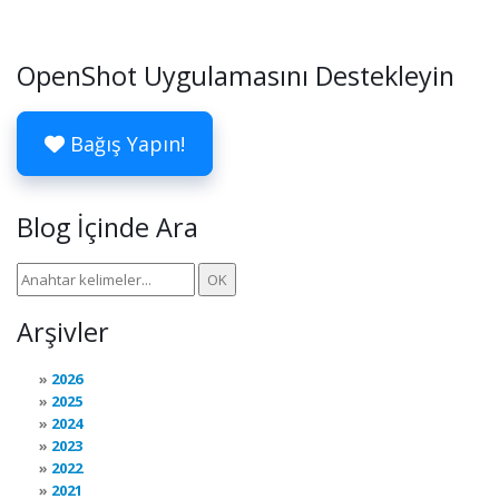
OpenShot Uygulamasını Destekleyin
Bağış Yapın!
Blog İçinde Ara
Arşivler
2026
2025
2024
2023
2022
2021