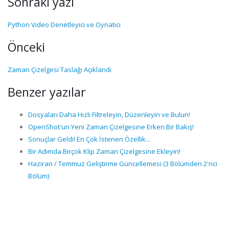
Sonraki yazı
Python Video Denetleyici ve Oynatıcı
Önceki
Zaman Çizelgesi Taslağı Açıklandı
Benzer yazılar
Dosyaları Daha Hızlı Filtreleyin, Düzenleyin ve Bulun!
OpenShot'un Yeni Zaman Çizelgesine Erken Bir Bakış!
Sonuçlar Geldi! En Çok İstenen Özellik...
Bir Adımda Birçok Klip Zaman Çizelgesine Ekleyin!
Haziran / Temmuz Geliştirme Güncellemesi (3 Bölümden 2'nci
Bölüm)