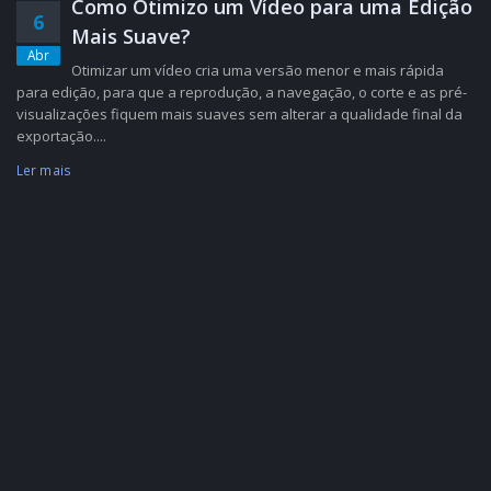
Como Otimizo um Vídeo para uma Edição
6
Mais Suave?
Abr
Otimizar um vídeo cria uma versão menor e mais rápida
para edição, para que a reprodução, a navegação, o corte e as pré-
visualizações fiquem mais suaves sem alterar a qualidade final da
exportação....
Ler mais