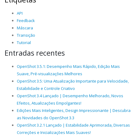
API
Feedback
Máscara
Transição
Tutorial
Entradas recentes
OpenShot 3.5.1: Desempenho Mais Rápido, Edição Mais
Suave, Pré-visualizações Melhores
OpenShot 3.5: Uma Atualização Importante para Velocidade,
Estabilidade e Controle Criativo
OpenShot 3.4 Lançado | Desempenho Melhorado, Novos
Efeitos, Atualizações Empolgantes!
Edições Mais Inteligentes, Design Impressionante | Descubra
as Novidades do OpenShot 3.3
OpenShot 3.2.1 Lançado | Estabilidade Aprimorada, Diversas
Correções e Inicializações Mais Suaves!