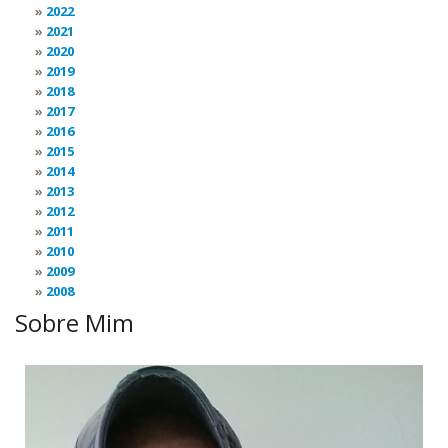
2022
2021
2020
2019
2018
2017
2016
2015
2014
2013
2012
2011
2010
2009
2008
Sobre Mim