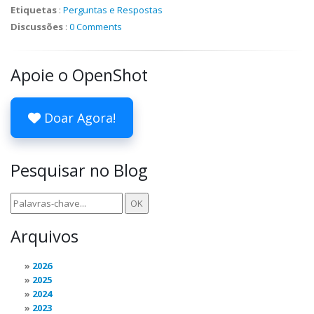
Etiquetas
:
Perguntas e Respostas
Discussões
:
0 Comments
Apoie o OpenShot
Doar Agora!
Pesquisar no Blog
Arquivos
2026
2025
2024
2023