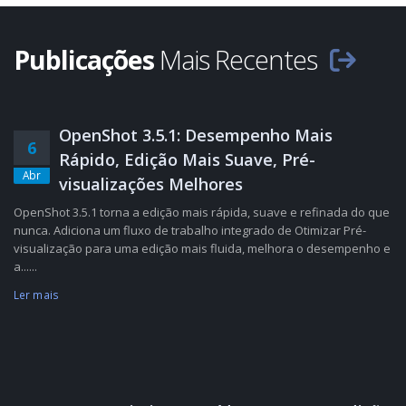
Publicações
Mais Recentes
OpenShot 3.5.1: Desempenho Mais
6
Rápido, Edição Mais Suave, Pré-
Abr
visualizações Melhores
OpenShot 3.5.1 torna a edição mais rápida, suave e refinada do que
nunca. Adiciona um fluxo de trabalho integrado de Otimizar Pré-
visualização para uma edição mais fluida, melhora o desempenho e
a......
Ler mais