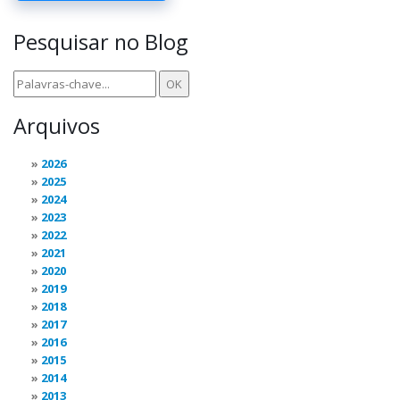
Pesquisar no Blog
Arquivos
2026
2025
2024
2023
2022
2021
2020
2019
2018
2017
2016
2015
2014
2013