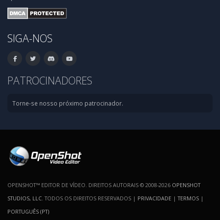
SIGA-NOS
PATROCINADORES
Torne-se nosso próximo patrocinador.
OPENSHOT™ EDITOR DE VÍDEO. DIREITOS AUTORAIS © 2008-2026
OPENSHOT
STUDIOS, LLC
. TODOS OS DIREITOS RESERVADOS |
PRIVACIDADE
|
TERMOS
|
PORTUGUÊS (PT)