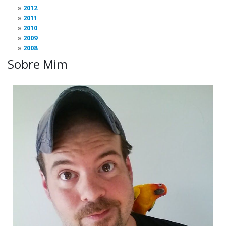
2012
2011
2010
2009
2008
Sobre Mim