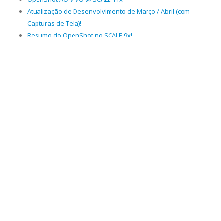
Atualização de Desenvolvimento de Março / Abril (com
Capturas de Tela)!
Resumo do OpenShot no SCALE 9x!