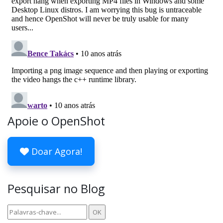
Apoie o OpenShot
Doar Agora!
Pesquisar no Blog