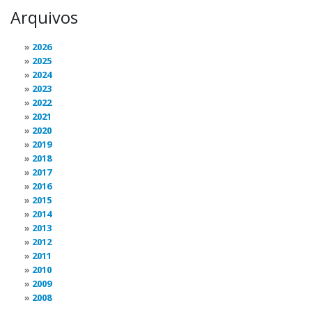
Arquivos
2026
2025
2024
2023
2022
2021
2020
2019
2018
2017
2016
2015
2014
2013
2012
2011
2010
2009
2008