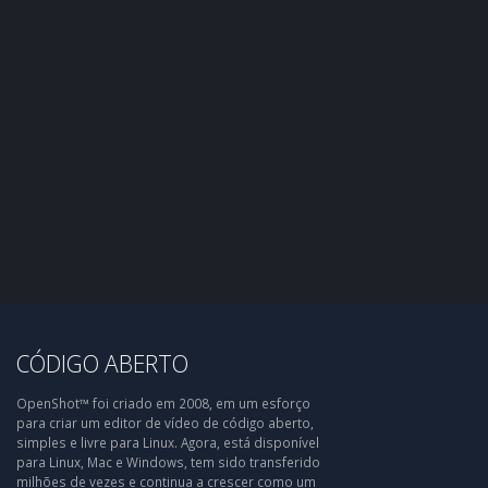
CÓDIGO ABERTO
OpenShot™ foi criado em 2008, em um esforço
para criar um editor de vídeo de código aberto,
simples e livre para Linux. Agora, está disponível
para Linux, Mac e Windows, tem sido transferido
milhões de vezes e continua a crescer como um