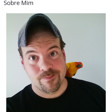
Sobre Mim