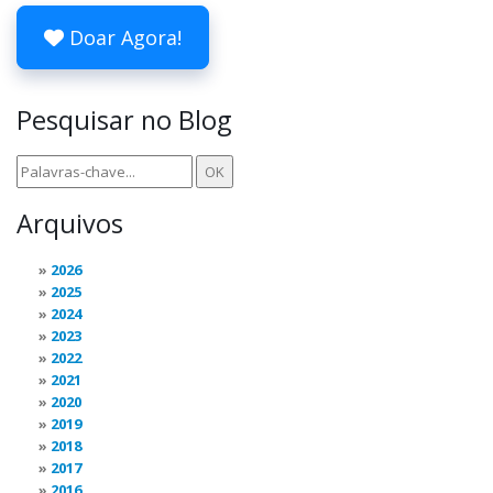
Doar Agora!
Pesquisar no Blog
Arquivos
2026
2025
2024
2023
2022
2021
2020
2019
2018
2017
2016