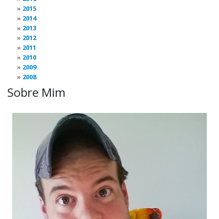
2015
2014
2013
2012
2011
2010
2009
2008
Sobre Mim