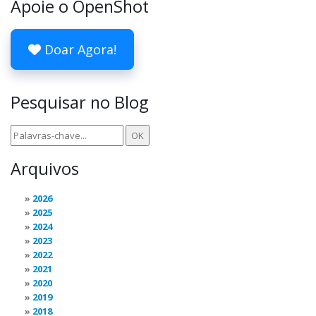
Apoie o OpenShot
Doar Agora!
Pesquisar no Blog
Arquivos
2026
2025
2024
2023
2022
2021
2020
2019
2018