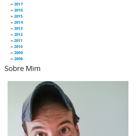
2017
2016
2015
2014
2013
2012
2011
2010
2009
2008
Sobre Mim