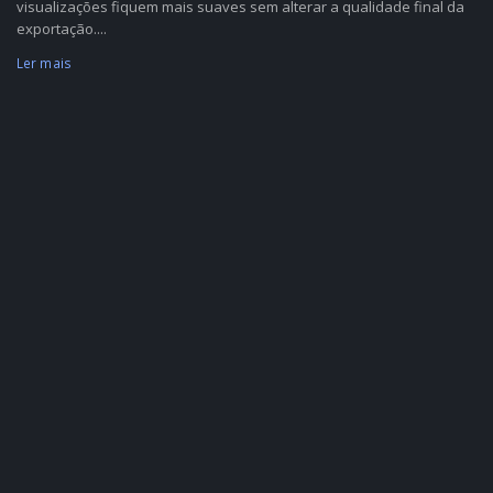
visualizações fiquem mais suaves sem alterar a qualidade final da
exportação....
Ler mais