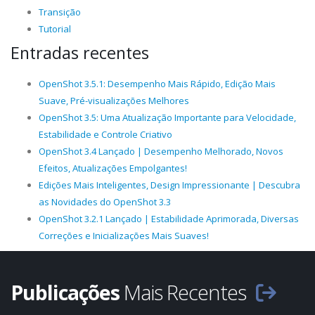
Transição
Tutorial
Entradas recentes
OpenShot 3.5.1: Desempenho Mais Rápido, Edição Mais
Suave, Pré-visualizações Melhores
OpenShot 3.5: Uma Atualização Importante para Velocidade,
Estabilidade e Controle Criativo
OpenShot 3.4 Lançado | Desempenho Melhorado, Novos
Efeitos, Atualizações Empolgantes!
Edições Mais Inteligentes, Design Impressionante | Descubra
as Novidades do OpenShot 3.3
OpenShot 3.2.1 Lançado | Estabilidade Aprimorada, Diversas
Correções e Inicializações Mais Suaves!
Publicações
Mais Recentes