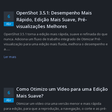
OpenShot 3.5.1: Desempenho Mais
6
Rápido, Edição Mais Suave, Pré-
Abr
visualizações Melhores
OpenShot 3.5.1 torna a edição mais rápida, suave e refinada do que
nunca. Adiciona um fluxo de trabalho integrado de Otimizar Pré-
visualização para uma edição mais fluida, melhora o desempenho e
a......
Ler mais
Como Otimizo um Vídeo para uma Edição
6
Mais Suave?
Abr
Otimizar um vídeo cria uma versão menor e mais rápida
para edição, para que a reprodução, a navegação, o corte e as pré-