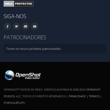
SIGA-NOS
PATROCINADORES
Torne-se nosso próximo patrocinador.
OPENSHOT™ EDITOR DE VÍDEO. DIREITOS AUTORAIS © 2008-2026
OPENSHOT
STUDIOS, LLC
. TODOS OS DIREITOS RESERVADOS |
PRIVACIDADE
|
TERMOS
|
PORTUGUÊS (PT)