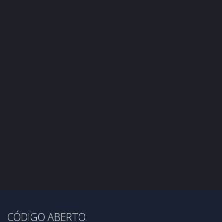
CÓDIGO ABERTO