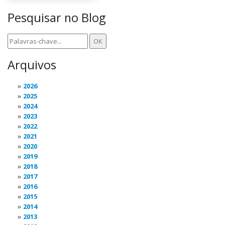
Pesquisar no Blog
Arquivos
2026
2025
2024
2023
2022
2021
2020
2019
2018
2017
2016
2015
2014
2013