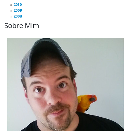
2010
2009
2008
Sobre Mim