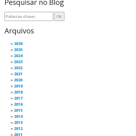
Pesquisar no Blog
Arquivos
2026
2025
2024
2023
2022
2021
2020
2019
2018
2017
2016
2015
2014
2013
2012
2011