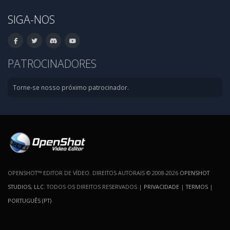
SIGA-NOS
PATROCINADORES
Torne-se nosso próximo patrocinador.
OPENSHOT™ EDITOR DE VÍDEO. DIREITOS AUTORAIS © 2008-2026
OPENSHOT
STUDIOS, LLC
. TODOS OS DIREITOS RESERVADOS |
PRIVACIDADE
|
TERMOS
|
PORTUGUÊS (PT)