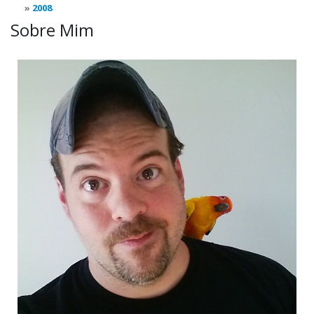
2008
Sobre Mim