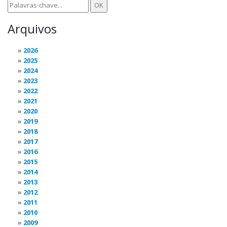
Arquivos
2026
2025
2024
2023
2022
2021
2020
2019
2018
2017
2016
2015
2014
2013
2012
2011
2010
2009