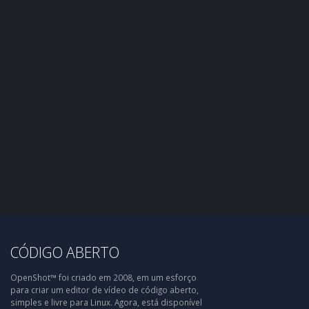
CÓDIGO ABERTO
OpenShot™ foi criado em 2008, em um esforço
para criar um editor de vídeo de código aberto,
simples e livre para Linux. Agora, está disponível