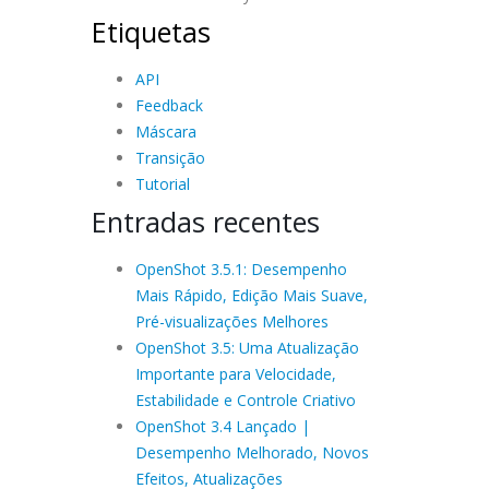
Etiquetas
API
Feedback
Máscara
Transição
Tutorial
Entradas recentes
OpenShot 3.5.1: Desempenho
Mais Rápido, Edição Mais Suave,
Pré-visualizações Melhores
OpenShot 3.5: Uma Atualização
Importante para Velocidade,
Estabilidade e Controle Criativo
OpenShot 3.4 Lançado |
Desempenho Melhorado, Novos
Efeitos, Atualizações