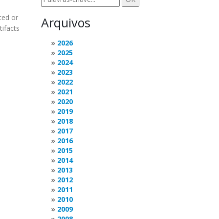
cted or
Arquivos
tifacts
2026
2025
2024
2023
2022
2021
2020
2019
2018
2017
2016
2015
2014
2013
2012
2011
2010
2009
2008