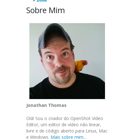
Sobre Mim
Jonathan Thomas
Olá! Sou o criador do OpenShot Video
Editor, um editor de vídeo não linear,
livre e de código aberto para Linux, Mac
e Windows.
Mais sobre mim...