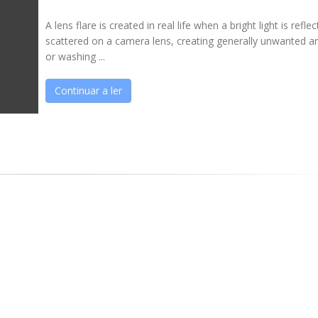
A lens flare is created in real life when a bright light is refle
scattered on a camera lens, creating generally unwanted ar
or washing ...
Continuar a ler