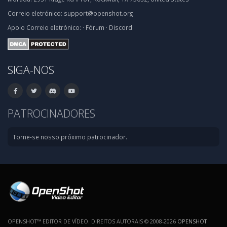
Correio eletrónico:
support@openshot.org
Apoio
Correio eletrónico:
·
Fórum
·
Discord
SIGA-NOS
PATROCINADORES
Torne-se nosso próximo patrocinador.
OPENSHOT™ EDITOR DE VÍDEO. DIREITOS AUTORAIS © 2008-2026
OPENSHOT