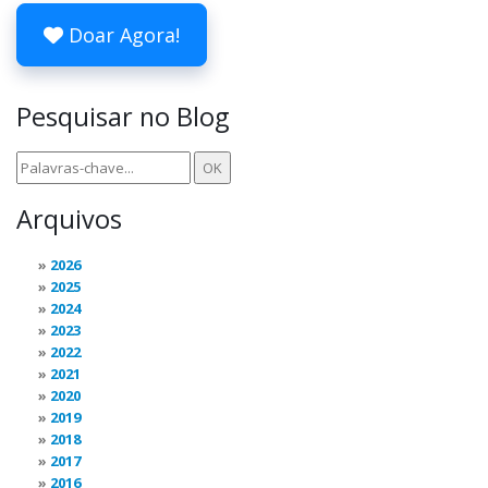
Doar Agora!
Pesquisar no Blog
Arquivos
2026
2025
2024
2023
2022
2021
2020
2019
2018
2017
2016