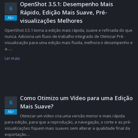
OpenShot 3.5.1: Desempenho Mais
6
Rápido, Edição Mais Suave, Pré-
Abr
visualizações Melhores
OpenShot 3.5.1 torna a edição mais rápida, suave e refinada do que
nunca. Adiciona um fluxo de trabalho integrado de Otimizar Pré-
visualização para uma edição mais fluida, melhora o desempenho e
a......
Ler mais
Como Otimizo um Vídeo para uma Edição
6
Mais Suave?
Abr
Otimizar um vídeo cria uma versão menor e mais rápida
para edição, para que a reprodução, a navegação, o corte e as pré-
visualizações fiquem mais suaves sem alterar a qualidade final da
exportação....