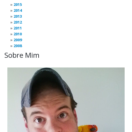
2015
2014
2013
2012
2011
2010
2009
2008
Sobre Mim