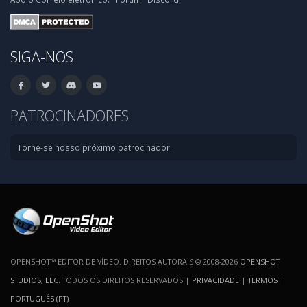
SIGA-NOS
PATROCINADORES
Torne-se nosso próximo patrocinador.
OPENSHOT™ EDITOR DE VÍDEO. DIREITOS AUTORAIS © 2008-2026
OPENSHOT
STUDIOS, LLC
. TODOS OS DIREITOS RESERVADOS |
PRIVACIDADE
|
TERMOS
|
PORTUGUÊS (PT)