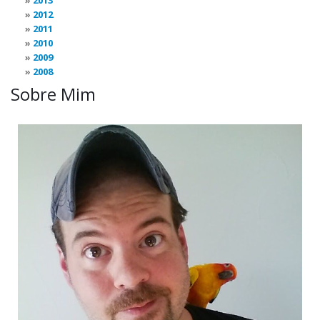
2013
2012
2011
2010
2009
2008
Sobre Mim