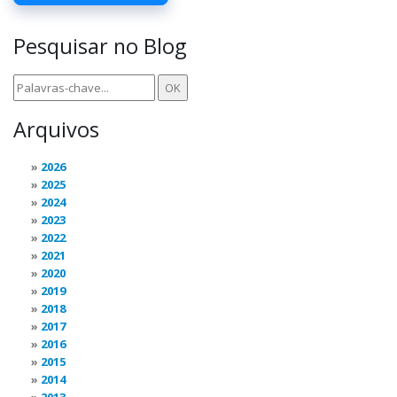
Pesquisar no Blog
Arquivos
2026
2025
2024
2023
2022
2021
2020
2019
2018
2017
2016
2015
2014