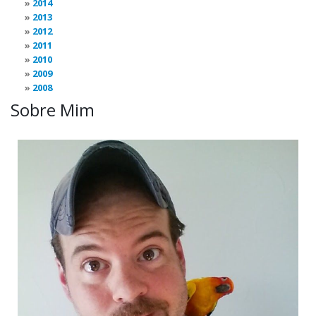
2014
2013
2012
2011
2010
2009
2008
Sobre Mim