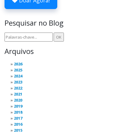
Doar Agora!
Pesquisar no Blog
Arquivos
2026
2025
2024
2023
2022
2021
2020
2019
2018
2017
2016
2015