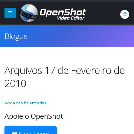
Blogue
Arquivos 17 de Fevereiro de
2010
Ainda não há entradas.
Apoie o OpenShot