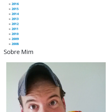
2016
2015
2014
2013
2012
2011
2010
2009
2008
Sobre Mim