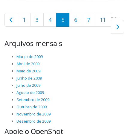
…
…
1
3
4
5
6
7
11
Arquivos mensais
Março de 2009
Abril de 2009
Maio de 2009
Junho de 2009
Julho de 2009
Agosto de 2009
Setembro de 2009
Outubro de 2009
Novembro de 2009
Dezembro de 2009
Apoie o OpenShot