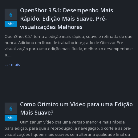
OpenShot 3.5.1: Desempenho Mais
6
Rápido, Edição Mais Suave, Pré-
Abr
visualizações Melhores
OpenShot 3.5.1 torna a edição mais rápida, suave e refinada do que
nunca. Adiciona um fluxo de trabalho integrado de Otimizar Pré-
visualização para uma edição mais fluida, melhora o desempenho e
a......
Ler mais
Como Otimizo um Vídeo para uma Edição
6
Mais Suave?
Abr
Otimizar um vídeo cria uma versão menor e mais rápida
para edição, para que a reprodução, a navegação, o corte e as pré-
visualizações fiquem mais suaves sem alterar a qualidade final da