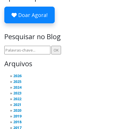
Doar Agora!
Pesquisar no Blog
Arquivos
2026
2025
2024
2023
2022
2021
2020
2019
2018
2017