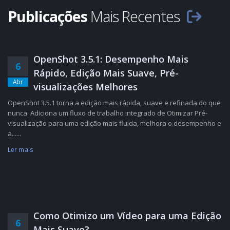
Publicações
Mais Recentes
OpenShot 3.5.1: Desempenho Mais
6
Rápido, Edição Mais Suave, Pré-
Abr
visualizações Melhores
OpenShot 3.5.1 torna a edição mais rápida, suave e refinada do que
nunca. Adiciona um fluxo de trabalho integrado de Otimizar Pré-
visualização para uma edição mais fluida, melhora o desempenho e
a......
Ler mais
Como Otimizo um Vídeo para uma Edição
6
Mais Suave?