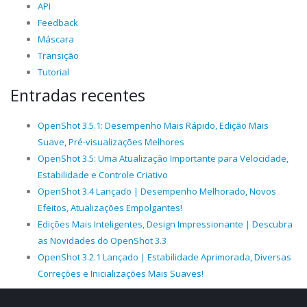
API
Feedback
Máscara
Transição
Tutorial
Entradas recentes
OpenShot 3.5.1: Desempenho Mais Rápido, Edição Mais
Suave, Pré-visualizações Melhores
OpenShot 3.5: Uma Atualização Importante para Velocidade,
Estabilidade e Controle Criativo
OpenShot 3.4 Lançado | Desempenho Melhorado, Novos
Efeitos, Atualizações Empolgantes!
Edições Mais Inteligentes, Design Impressionante | Descubra
as Novidades do OpenShot 3.3
OpenShot 3.2.1 Lançado | Estabilidade Aprimorada, Diversas
Correções e Inicializações Mais Suaves!