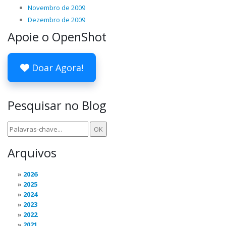
Novembro de 2009
Dezembro de 2009
Apoie o OpenShot
Doar Agora!
Pesquisar no Blog
Arquivos
2026
2025
2024
2023
2022
2021