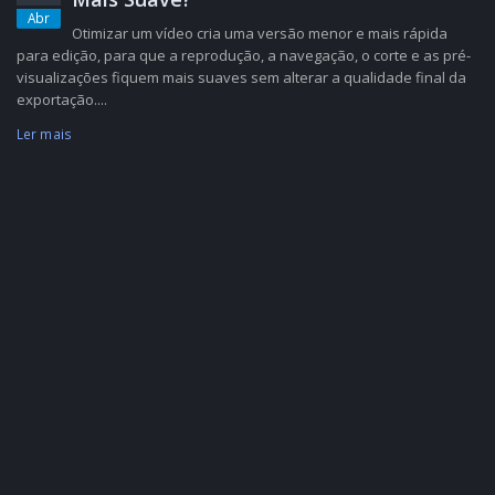
Abr
Otimizar um vídeo cria uma versão menor e mais rápida
para edição, para que a reprodução, a navegação, o corte e as pré-
visualizações fiquem mais suaves sem alterar a qualidade final da
exportação....
Ler mais