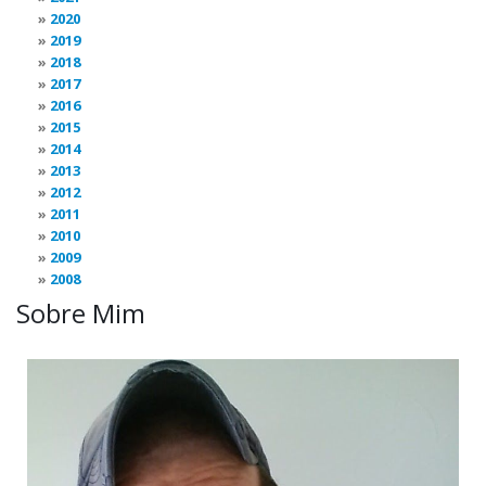
2020
2019
2018
2017
2016
2015
2014
2013
2012
2011
2010
2009
2008
Sobre Mim