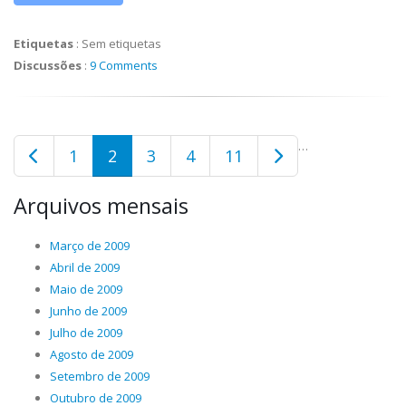
Etiquetas
:
Sem etiquetas
Discussões
:
9 Comments
…
1
2
3
4
11
Arquivos mensais
Março de 2009
Abril de 2009
Maio de 2009
Junho de 2009
Julho de 2009
Agosto de 2009
Setembro de 2009
Outubro de 2009