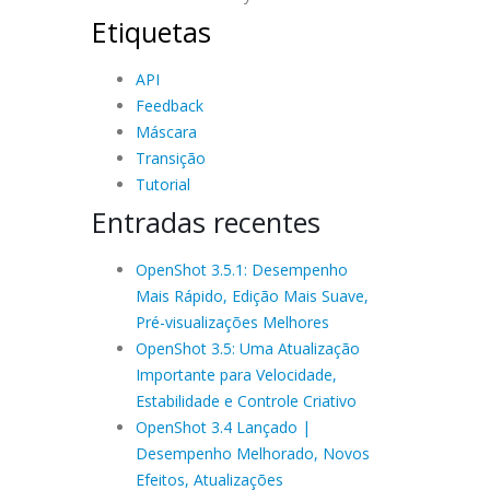
Etiquetas
API
Feedback
Máscara
Transição
Tutorial
Entradas recentes
OpenShot 3.5.1: Desempenho
Mais Rápido, Edição Mais Suave,
Pré-visualizações Melhores
OpenShot 3.5: Uma Atualização
Importante para Velocidade,
Estabilidade e Controle Criativo
OpenShot 3.4 Lançado |
Desempenho Melhorado, Novos
Efeitos, Atualizações