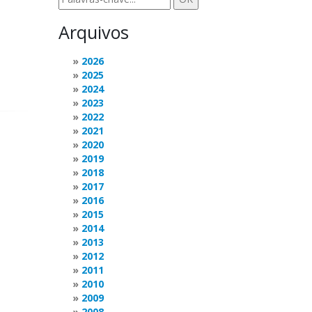
Arquivos
2026
2025
2024
2023
2022
2021
2020
2019
2018
2017
2016
2015
2014
2013
2012
2011
2010
2009
2008