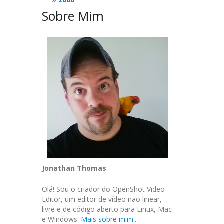
Sobre Mim
Jonathan Thomas
Olá! Sou o criador do OpenShot Video
Editor, um editor de vídeo não linear,
livre e de código aberto para Linux, Mac
e Windows.
Mais sobre mim...