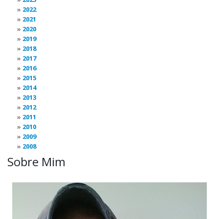
2022
2021
2020
2019
2018
2017
2016
2015
2014
2013
2012
2011
2010
2009
2008
Sobre Mim