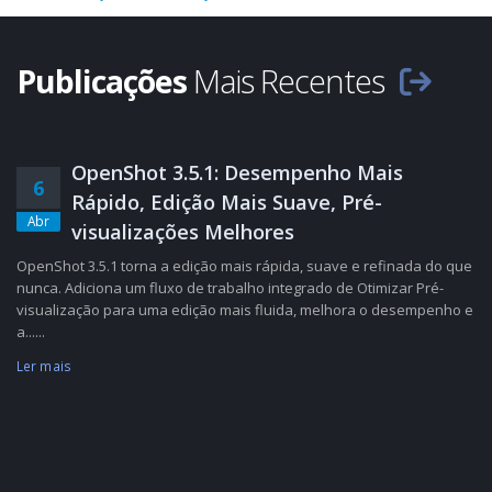
Publicações
Mais Recentes
OpenShot 3.5.1: Desempenho Mais
6
Rápido, Edição Mais Suave, Pré-
Abr
visualizações Melhores
OpenShot 3.5.1 torna a edição mais rápida, suave e refinada do que
nunca. Adiciona um fluxo de trabalho integrado de Otimizar Pré-
visualização para uma edição mais fluida, melhora o desempenho e
a......
Ler mais