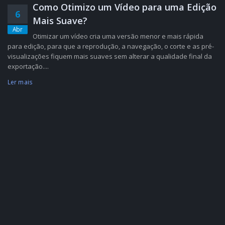
Como Otimizo um Vídeo para uma Edição
6
Mais Suave?
Abr
Otimizar um vídeo cria uma versão menor e mais rápida
para edição, para que a reprodução, a navegação, o corte e as pré-
visualizações fiquem mais suaves sem alterar a qualidade final da
exportação....
Ler mais