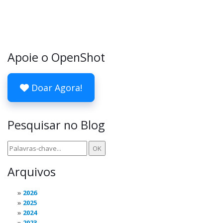
Apoie o OpenShot
Doar Agora!
Pesquisar no Blog
Arquivos
2026
2025
2024
2023