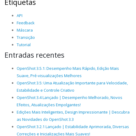
Etiquetas
API
Feedback
Máscara
Transição
Tutorial
Entradas recentes
OpenShot 3.5.1: Desempenho Mais Rápido, Edição Mais
Suave, Pré-visualizações Melhores
OpenShot 3.5: Uma Atualização Importante para Velocidade,
Estabilidade e Controle Criativo
OpenShot 3.4 Lançado | Desempenho Melhorado, Novos
Efeitos, Atualizações Empolgantes!
Edições Mais Inteligentes, Design Impressionante | Descubra
as Novidades do OpenShot 3.3
OpenShot 3.2.1 Lançado | Estabilidade Aprimorada, Diversas
Correções e Inicializações Mais Suaves!