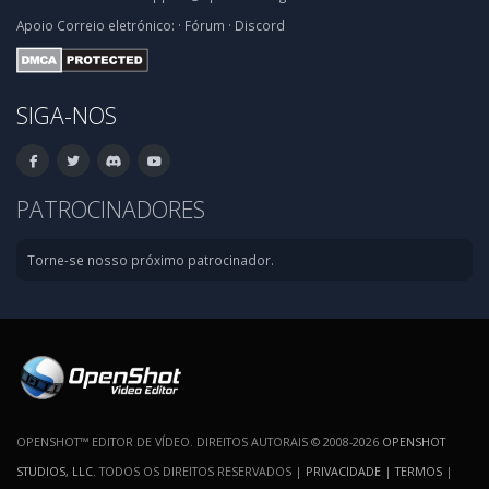
Apoio
Correio eletrónico:
·
Fórum
·
Discord
SIGA-NOS
PATROCINADORES
Torne-se nosso próximo patrocinador.
OPENSHOT™ EDITOR DE VÍDEO. DIREITOS AUTORAIS © 2008-2026
OPENSHOT
STUDIOS, LLC
. TODOS OS DIREITOS RESERVADOS |
PRIVACIDADE
|
TERMOS
|