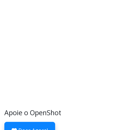
Apoie o OpenShot