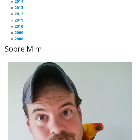
2014
2013
2012
2011
2010
2009
2008
Sobre Mim