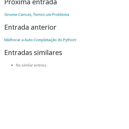
Próxima entrada
Gnome Canvas, Temos um Problema
Entrada anterior
Melhorar a Auto-Completação do Python!
Entradas similares
No similar entries.