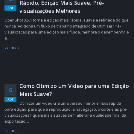
Rápido, Edição Mais Suave, Pré-
Abr
visualizações Melhores
OpenShot 3.5.1 torna a edição mais rápida, suave e refinada do que
nunca. Adiciona um fluxo de trabalho integrado de Otimizar Pré-
visualização para uma edição mais fluida, melhora o desempenho e
a......
Ler mais
Como Otimizo um Vídeo para uma Edição
6
Mais Suave?
Abr
Otimizar um vídeo cria uma versão menor e mais rápida
para edição, para que a reprodução, a navegação, o corte e as pré-
visualizações fiquem mais suaves sem alterar a qualidade final da
exportação....
Ler mais