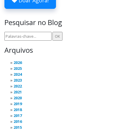
Doar Agora!
Pesquisar no Blog
Arquivos
2026
2025
2024
2023
2022
2021
2020
2019
2018
2017
2016
2015