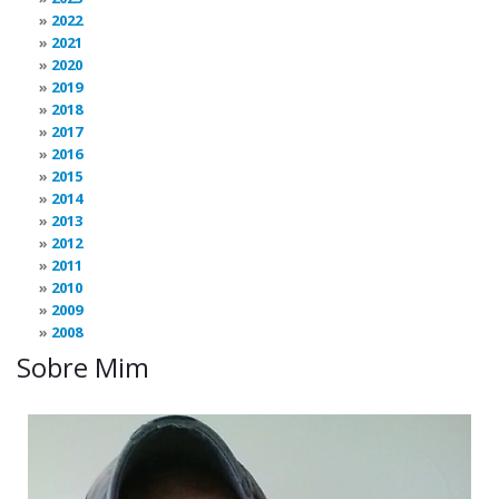
2022
2021
2020
2019
2018
2017
2016
2015
2014
2013
2012
2011
2010
2009
2008
Sobre Mim