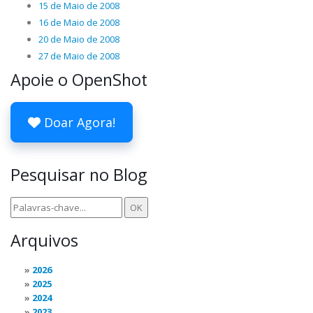
15 de Maio de 2008
16 de Maio de 2008
20 de Maio de 2008
27 de Maio de 2008
Apoie o OpenShot
Doar Agora!
Pesquisar no Blog
Arquivos
2026
2025
2024
2023