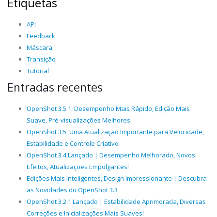
Etiquetas
API
Feedback
Máscara
Transição
Tutorial
Entradas recentes
OpenShot 3.5.1: Desempenho Mais Rápido, Edição Mais
Suave, Pré-visualizações Melhores
OpenShot 3.5: Uma Atualização Importante para Velocidade,
Estabilidade e Controle Criativo
OpenShot 3.4 Lançado | Desempenho Melhorado, Novos
Efeitos, Atualizações Empolgantes!
Edições Mais Inteligentes, Design Impressionante | Descubra
as Novidades do OpenShot 3.3
OpenShot 3.2.1 Lançado | Estabilidade Aprimorada, Diversas
Correções e Inicializações Mais Suaves!