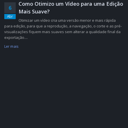
Como Otimizo um Vídeo para uma Edição
6
Mais Suave?
Abr
Otimizar um vídeo cria uma versão menor e mais rápida
para edição, para que a reprodução, a navegação, o corte e as pré-
visualizações fiquem mais suaves sem alterar a qualidade final da
exportação....
Ler mais