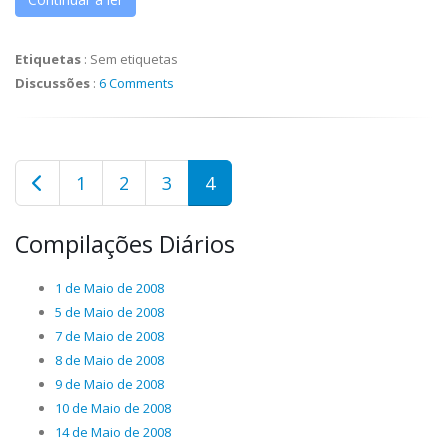
Etiquetas
:
Sem etiquetas
Discussões
:
6 Comments
1
2
3
4
Compilações Diários
1 de Maio de 2008
5 de Maio de 2008
7 de Maio de 2008
8 de Maio de 2008
9 de Maio de 2008
10 de Maio de 2008
14 de Maio de 2008