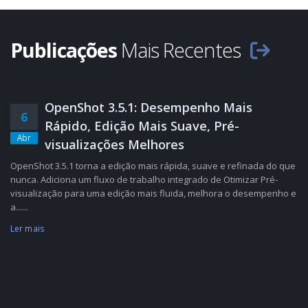
Publicações
Mais Recentes
OpenShot 3.5.1: Desempenho Mais
6
Rápido, Edição Mais Suave, Pré-
Abr
visualizações Melhores
OpenShot 3.5.1 torna a edição mais rápida, suave e refinada do que
nunca. Adiciona um fluxo de trabalho integrado de Otimizar Pré-
visualização para uma edição mais fluida, melhora o desempenho e
a......
Ler mais