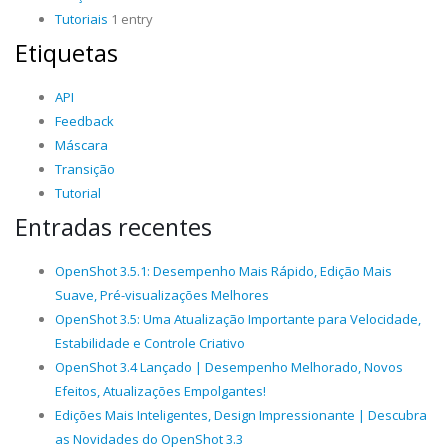
Tutoriais
1 entry
Etiquetas
API
Feedback
Máscara
Transição
Tutorial
Entradas recentes
OpenShot 3.5.1: Desempenho Mais Rápido, Edição Mais
Suave, Pré-visualizações Melhores
OpenShot 3.5: Uma Atualização Importante para Velocidade,
Estabilidade e Controle Criativo
OpenShot 3.4 Lançado | Desempenho Melhorado, Novos
Efeitos, Atualizações Empolgantes!
Edições Mais Inteligentes, Design Impressionante | Descubra
as Novidades do OpenShot 3.3