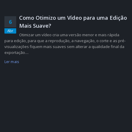
Como Otimizo um Vídeo para uma Edição
6
Mais Suave?
Abr
Otimizar um vídeo cria uma versão menor e mais rápida
para edição, para que a reprodução, a navegação, o corte e as pré-
visualizações fiquem mais suaves sem alterar a qualidade final da
exportação....
Ler mais