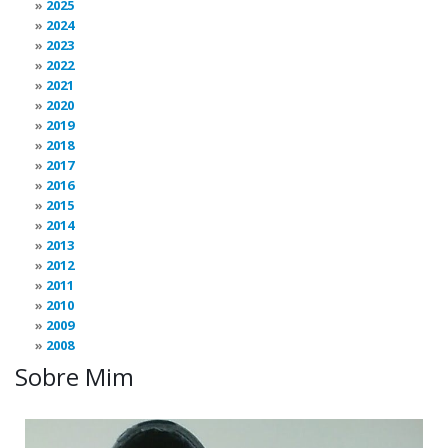
2025
2024
2023
2022
2021
2020
2019
2018
2017
2016
2015
2014
2013
2012
2011
2010
2009
2008
Sobre Mim