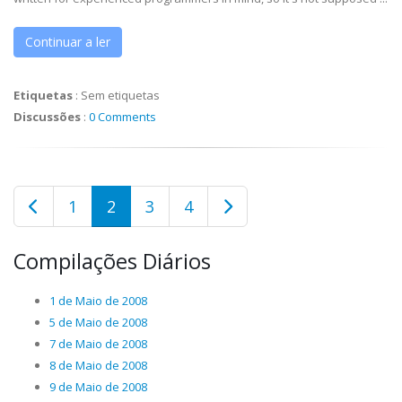
Continuar a ler
Etiquetas
:
Sem etiquetas
Discussões
:
0 Comments
1
2
3
4
Compilações Diários
1 de Maio de 2008
5 de Maio de 2008
7 de Maio de 2008
8 de Maio de 2008
9 de Maio de 2008