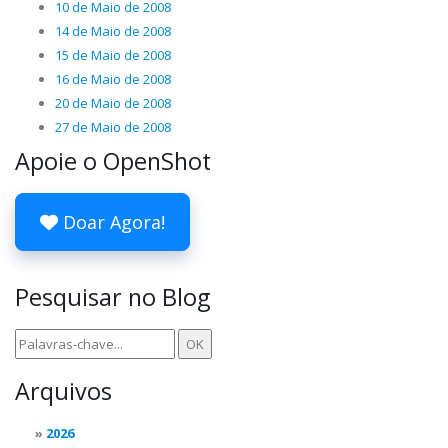
10 de Maio de 2008
14 de Maio de 2008
15 de Maio de 2008
16 de Maio de 2008
20 de Maio de 2008
27 de Maio de 2008
Apoie o OpenShot
Doar Agora!
Pesquisar no Blog
Arquivos
2026