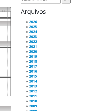
Arquivos
2026
2025
2024
2023
2022
2021
2020
2019
2018
2017
2016
2015
2014
2013
2012
2011
2010
2009
2008