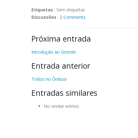
Etiquetas
:
Sem etiquetas
Discussões
:
2 Comments
Próxima entrada
Introdução ao Gnonlin
Entrada anterior
Todos no Ônibus!
Entradas similares
No similar entries.