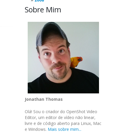
Sobre Mim
Jonathan Thomas
Olá! Sou o criador do OpenShot Video
Editor, um editor de vídeo não linear,
livre e de código aberto para Linux, Mac
e Windows.
Mais sobre mim...