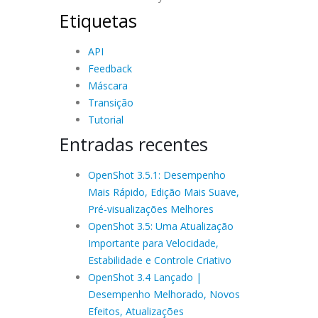
Etiquetas
API
Feedback
Máscara
Transição
Tutorial
Entradas recentes
OpenShot 3.5.1: Desempenho
Mais Rápido, Edição Mais Suave,
Pré-visualizações Melhores
OpenShot 3.5: Uma Atualização
Importante para Velocidade,
Estabilidade e Controle Criativo
OpenShot 3.4 Lançado |
Desempenho Melhorado, Novos
Efeitos, Atualizações