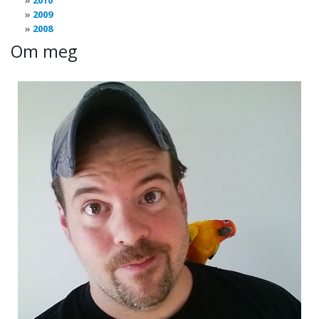
2010
2009
2008
Om meg