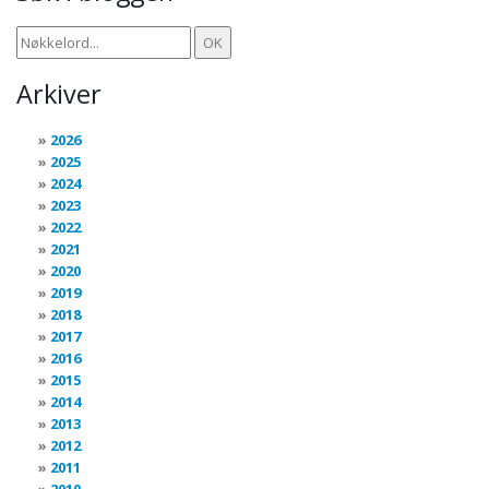
Arkiver
2026
2025
2024
2023
2022
2021
2020
2019
2018
2017
2016
2015
2014
2013
2012
2011