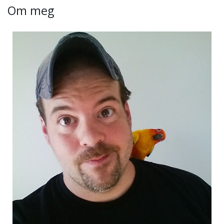
Om meg