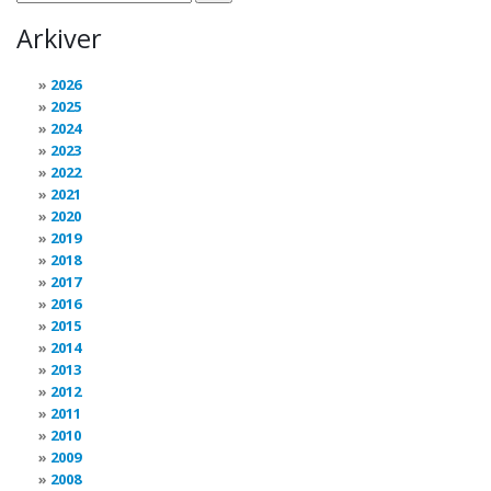
Arkiver
2026
2025
2024
2023
2022
2021
2020
2019
2018
2017
2016
2015
2014
2013
2012
2011
2010
2009
2008