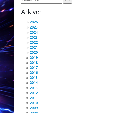
Arkiver
2026
2025
2024
2023
2022
2021
2020
2019
2018
2017
2016
2015
2014
2013
2012
2011
2010
2009
2008