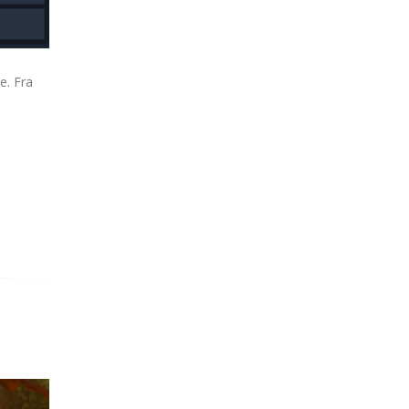
e. Fra