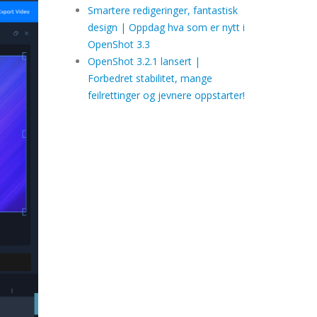
Smartere redigeringer, fantastisk
design | Oppdag hva som er nytt i
OpenShot 3.3
OpenShot 3.2.1 lansert |
Forbedret stabilitet, mange
feilrettinger og jevnere oppstarter!