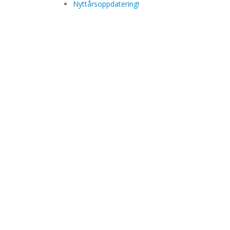
Nyttårsoppdatering!