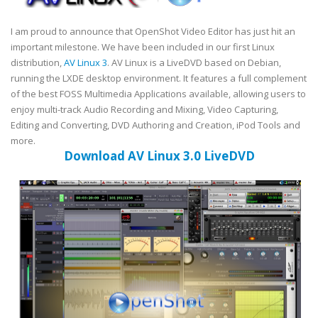
I am proud to announce that OpenShot Video Editor has just hit an
important milestone. We have been included in our first Linux
distribution,
AV Linux 3
. AV Linux is a LiveDVD based on Debian,
running the LXDE desktop environment. It features a full complement
of the best FOSS Multimedia Applications available, allowing users to
enjoy multi-track Audio Recording and Mixing, Video Capturing,
Editing and Converting, DVD Authoring and Creation, iPod Tools and
more.
Download AV Linux 3.0 LiveDVD