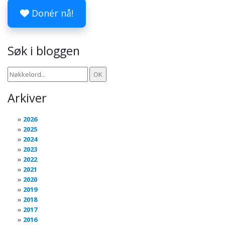
Donér nå!
Søk i bloggen
Arkiver
2026
2025
2024
2023
2022
2021
2020
2019
2018
2017
2016