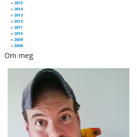
2015
2014
2013
2012
2011
2010
2009
2008
Om meg