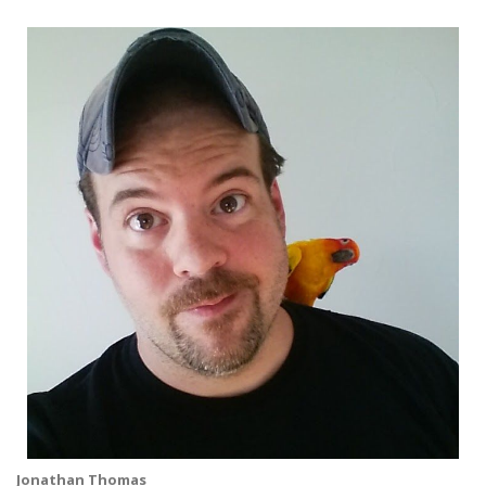
Jonathan Thomas