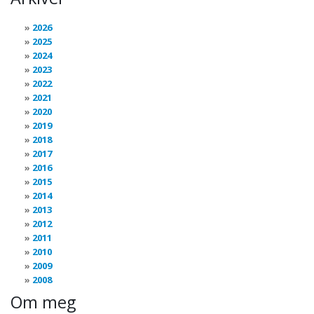
2026
2025
2024
2023
2022
2021
2020
2019
2018
2017
2016
2015
2014
2013
2012
2011
2010
2009
2008
Om meg