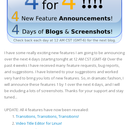
I have some really exciting new features I am going to be announcing
over the next 4 days (starting tonight at 12 AM CST (GMT-6)! Over the
past 4 weeks I have received many feature requests, bug reports,
and suggestions. I have listened to your suggestions and worked
very hard to bring you lots of new features. So, in dramatic fashion, I
will announce these features 1 by 1 over the next 4 days, and I will
be including a lots of screenshots. Thanks for your support and stay
tuned...
UPDATE: All 4 features have now been revealed:
Transitions, Transitions, Transitions!
Video Title Editor for Linux!