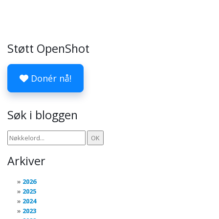
Støtt OpenShot
Donér nå!
Søk i bloggen
Arkiver
2026
2025
2024
2023