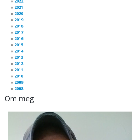
2022
2021
2020
2019
2018
2017
2016
2015
2014
2013
2012
2011
2010
2009
2008
Om meg