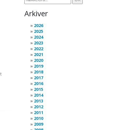
Arkiver
2026
2025
2024
2023
2022
2021
2020
2019
2018
t
2017
2016
2015
2014
2013
2012
2011
2010
2009
2008