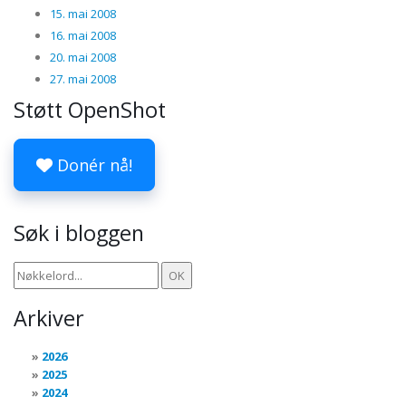
15. mai 2008
16. mai 2008
20. mai 2008
27. mai 2008
Støtt OpenShot
Donér nå!
Søk i bloggen
Arkiver
2026
2025
2024