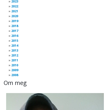
2023
2022
2021
2020
2019
2018
2017
2016
2015
2014
2013
2012
2011
2010
2009
2008
Om meg