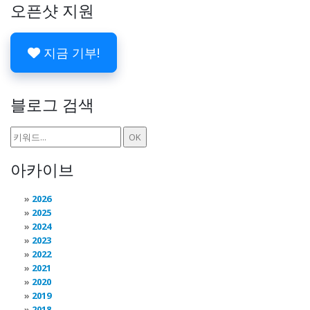
오픈샷 지원
지금 기부!
블로그 검색
아카이브
2026
2025
2024
2023
2022
2021
2020
2019
2018