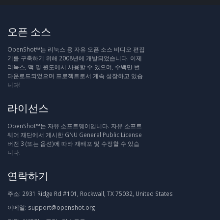
오픈 소스
OpenShot™는 리눅스 용 자유 오픈 소스 비디오 편집
기를 구축하기 위해 2008년에 개발되었습니다. 이제
리눅스, 맥 및 윈도에서 사용할 수 있으며, 수백만 번
다운로드되었으며 프로젝트로서 계속 성장하고 있습
니다!
라이선스
OpenShot™는 자유 소프트웨어입니다. 자유 소프트
웨어 재단에서 게시한 GNU General Public License
버전 3 (또는 옵션)에 따라 재배포 및 수정할 수 있습
니다.
연락하기
주소:
2931 Ridge Rd #101, Rockwall, TX 75032, United States
이메일:
support@openshot.org