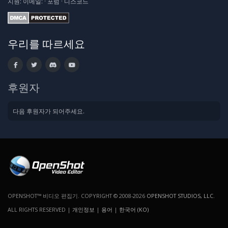
지원:
이메일:
·
포럼
·
디스코드
우리를 따르세요
후원자
다음 후원자가 되어주세요.
OPENSHOT™ 비디오 편집기. COPYRIGHT © 2008-2026
OPENSHOT STUDIOS, LLC
.
ALL RIGHTS RESERVED |
개인정보
|
용어
|
한국어 (KO)