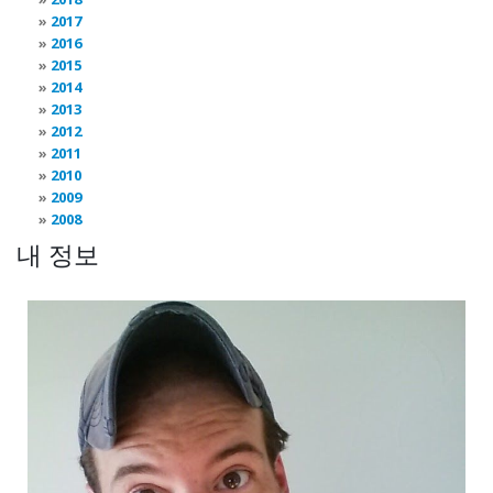
2017
2016
2015
2014
2013
2012
2011
2010
2009
2008
내 정보