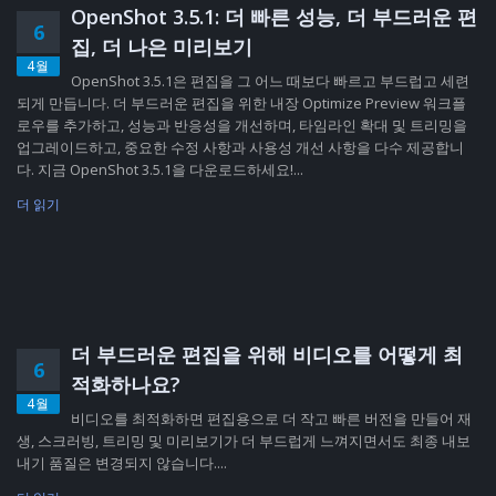
OpenShot 3.5.1: 더 빠른 성능, 더 부드러운 편
6
집, 더 나은 미리보기
4월
OpenShot 3.5.1은 편집을 그 어느 때보다 빠르고 부드럽고 세련
되게 만듭니다. 더 부드러운 편집을 위한 내장 Optimize Preview 워크플
로우를 추가하고, 성능과 반응성을 개선하며, 타임라인 확대 및 트리밍을
업그레이드하고, 중요한 수정 사항과 사용성 개선 사항을 다수 제공합니
다. 지금 OpenShot 3.5.1을 다운로드하세요!...
더 읽기
더 부드러운 편집을 위해 비디오를 어떻게 최
6
적화하나요?
4월
비디오를 최적화하면 편집용으로 더 작고 빠른 버전을 만들어 재
생, 스크러빙, 트리밍 및 미리보기가 더 부드럽게 느껴지면서도 최종 내보
내기 품질은 변경되지 않습니다....