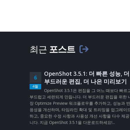
최근
포스트
OpenShot 3.5.1: 더 빠른 성능, 더
6
부드러운 편집, 더 나은 미리보기
4월
OpenShot 3.5.1은 편집을 그 어느 때보다 빠르
부드럽고 세련되게 만듭니다. 더 부드러운 편집을 위한 
장 Optimize Preview 워크플로우를 추가하고, 성능과 
응성을 개선하며, 타임라인 확대 및 트리밍을 업그레이
하고, 중요한 수정 사항과 사용성 개선 사항을 다수 제
니다. 지금 OpenShot 3.5.1을 다운로드하세요!...