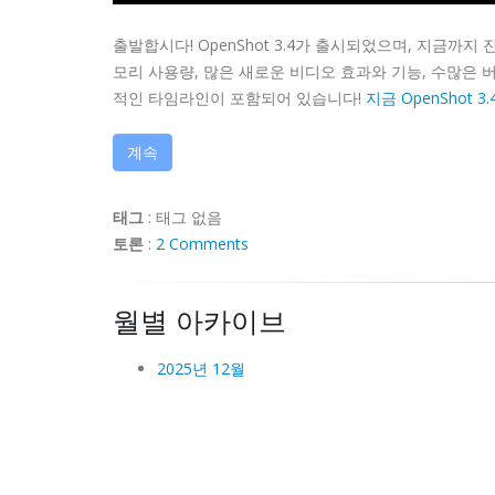
출발합시다! OpenShot 3.4가 출시되었으며, 지금까지
모리 사용량, 많은 새로운 비디오 효과와 기능, 수많은 버
적인 타임라인이 포함되어 있습니다!
지금 OpenShot 3
계속
태그
:
태그 없음
토론
:
2 Comments
월별 아카이브
2025년 12월