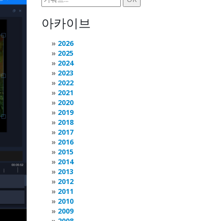
아카이브
2026
2025
2024
2023
2022
2021
2020
2019
2018
2017
2016
2015
2014
2013
2012
2011
2010
2009
2008