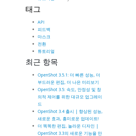
태그
API
피드백
마스크
전환
튜토리얼
최근 항목
OpenShot 3.5.1: 더 빠른 성능, 더
부드러운 편집, 더 나은 미리보기
OpenShot 3.5: 속도, 안정성 및 창
의적 제어를 위한 대규모 업그레이
드
OpenShot 3.4 출시 | 향상된 성능,
새로운 효과, 흥미로운 업데이트!
더 똑똑한 편집, 놀라운 디자인 |
OpenShot 3.3의 새로운 기능을 만