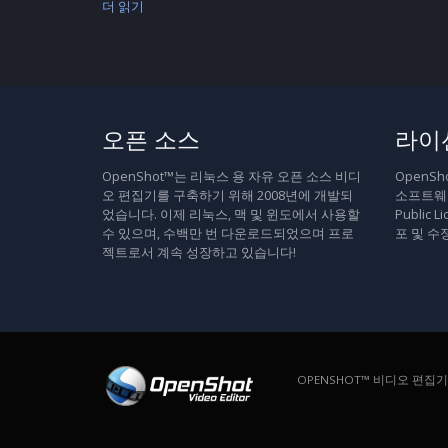
더 읽기
오픈 소스
라이
OpenShot™는 리눅스 용 자유 오픈 소스 비디
OpenS
오 편집기를 구축하기 위해 2008년에 개발되
소프트웨어
었습니다. 이제 리눅스, 맥 및 윈도에서 사용할
Public
수 있으며, 수백만 번 다운로드되었으며 프로
포 및 수
젝트로서 계속 성장하고 있습니다!
OPENSHOT™ 비디오 편집기. 