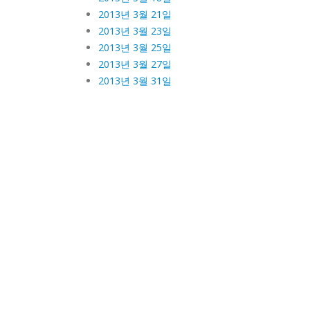
2013년 3월 21일
2013년 3월 23일
2013년 3월 25일
2013년 3월 27일
2013년 3월 31일