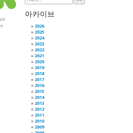
아카이브
hot
rm
2026
2025
2024
2023
2022
2021
2020
2019
2018
2017
2016
2015
2014
2013
2012
2011
2010
2009
2008