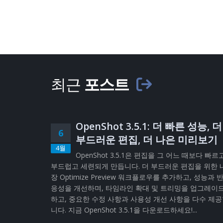
최근
포스트
OpenShot 3.5.1: 더 빠른 성능, 더
6
부드러운 편집, 더 나은 미리보기
4월
OpenShot 3.5.1은 편집을 그 어느 때보다 빠르
부드럽고 세련되게 만듭니다. 더 부드러운 편집을 위한 
장 Optimize Preview 워크플로우를 추가하고, 성능과 
응성을 개선하며, 타임라인 확대 및 트리밍을 업그레이
하고, 중요한 수정 사항과 사용성 개선 사항을 다수 제
니다. 지금 OpenShot 3.5.1을 다운로드하세요!...