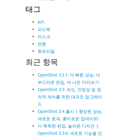
태그
API
피드백
마스크
전환
튜토리얼
최근 항목
OpenShot 3.5.1: 더 빠른 성능, 더
부드러운 편집, 더 나은 미리보기
OpenShot 3.5: 속도, 안정성 및 창
의적 제어를 위한 대규모 업그레이
드
OpenShot 3.4 출시 | 향상된 성능,
새로운 효과, 흥미로운 업데이트!
더 똑똑한 편집, 놀라운 디자인 |
OpenShot 3.3의 새로운 기능을 만