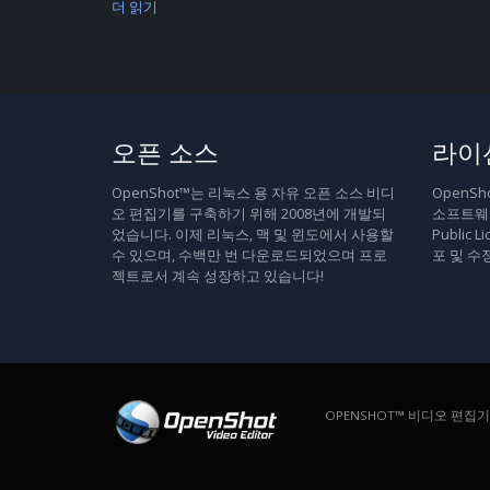
더 읽기
오픈 소스
라이
OpenShot™는 리눅스 용 자유 오픈 소스 비디
OpenS
오 편집기를 구축하기 위해 2008년에 개발되
소프트웨어
었습니다. 이제 리눅스, 맥 및 윈도에서 사용할
Public
수 있으며, 수백만 번 다운로드되었으며 프로
포 및 수
젝트로서 계속 성장하고 있습니다!
OPENSHOT™ 비디오 편집기. 