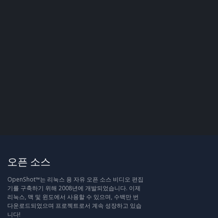
오픈 소스
OpenShot™는 리눅스 용 자유 오픈 소스 비디오 편집
기를 구축하기 위해 2008년에 개발되었습니다. 이제
리눅스, 맥 및 윈도에서 사용할 수 있으며, 수백만 번
다운로드되었으며 프로젝트로서 계속 성장하고 있습
니다!