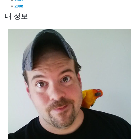
2008
내 정보