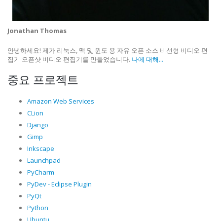
Jonathan Thomas
안녕하세요! 제가 리눅스, 맥 및 윈도 용 자유 오픈 소스 비선형 비디오 편
집기 오픈샷 비디오 편집기를 만들었습니다.
나에 대해...
중요 프로젝트
Amazon Web Services
CLion
Django
Gimp
Inkscape
Launchpad
PyCharm
PyDev - Eclipse Plugin
PyQt
Python
Ubuntu