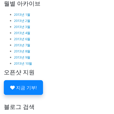
월별 아카이브
2013년 1월
2013년 2월
2013년 3월
2013년 4월
2013년 6월
2013년 7월
2013년 8월
2013년 9월
2013년 10월
오픈샷 지원
지금 기부!
블로그 검색