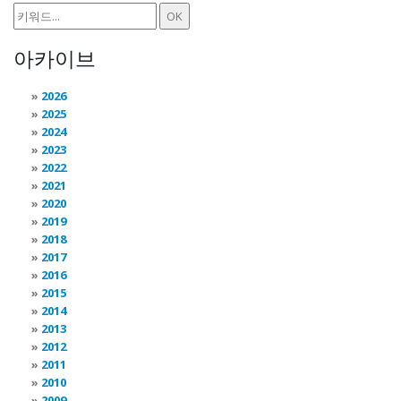
아카이브
2026
2025
2024
2023
2022
2021
2020
2019
2018
2017
2016
2015
2014
2013
2012
2011
2010
2009