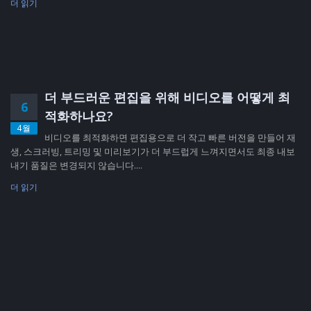
더 읽기
더 부드러운 편집을 위해 비디오를 어떻게 최
6
적화하나요?
4월
비디오를 최적화하면 편집용으로 더 작고 빠른 버전을 만들어 재
생, 스크러빙, 트리밍 및 미리보기가 더 부드럽게 느껴지면서도 최종 내보
내기 품질은 변경되지 않습니다....
더 읽기