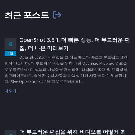
최근
포스트
OpenShot 3.5.1: 더 빠른 성능, 더 부드러운 편
6
집, 더 나은 미리보기
4월
OpenShot 3.5.1은 편집을 그 어느 때보다 빠르고 부드럽고 세련
되게 만듭니다. 더 부드러운 편집을 위한 내장 Optimize Preview 워크플
로우를 추가하고, 성능과 반응성을 개선하며, 타임라인 확대 및 트리밍을
업그레이드하고, 중요한 수정 사항과 사용성 개선 사항을 다수 제공합니
다. 지금 OpenShot 3.5.1을 다운로드하세요!...
더 읽기
더 부드러운 편집을 위해 비디오를 어떻게 최