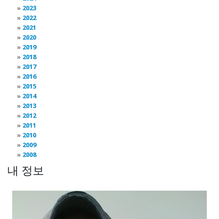
2023
2022
2021
2020
2019
2018
2017
2016
2015
2014
2013
2012
2011
2010
2009
2008
내 정보