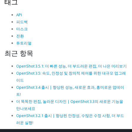
태그
API
피드백
마스크
전환
튜토리얼
최근 항목
OpenShot 3.5.1: 더 빠른 성능, 더 부드러운 편집, 더 나은 미리보기
OpenShot 3.5: 속도, 안정성 및 창의적 제어를 위한 대규모 업그레
이드
OpenShot 3.4 출시 | 향상된 성능, 새로운 효과, 흥미로운 업데이
트!
더 똑똑한 편집, 놀라운 디자인 | OpenShot 3.3의 새로운 기능을
만나보세요
OpenShot 3.2.1 출시 | 향상된 안정성, 수많은 수정 사항, 더 부드
러운 실행!