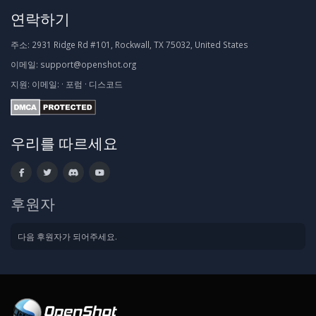
연락하기
주소:
2931 Ridge Rd #101, Rockwall, TX 75032, United States
이메일:
support@openshot.org
지원:
이메일:
·
포럼
·
디스코드
우리를 따르세요
후원자
다음 후원자가 되어주세요.