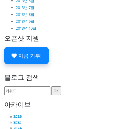
2013년 6월
2013년 7월
2013년 8월
2013년 9월
2013년 10월
오픈샷 지원
지금 기부!
블로그 검색
아카이브
2026
2025
2024