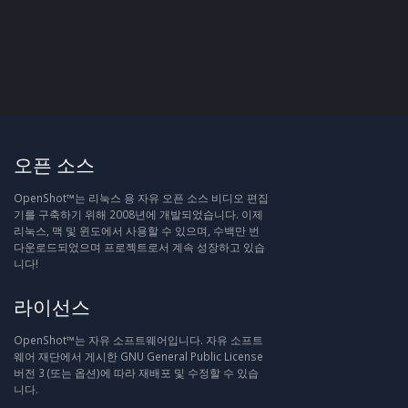
오픈 소스
OpenShot™는 리눅스 용 자유 오픈 소스 비디오 편집
기를 구축하기 위해 2008년에 개발되었습니다. 이제
리눅스, 맥 및 윈도에서 사용할 수 있으며, 수백만 번
다운로드되었으며 프로젝트로서 계속 성장하고 있습
니다!
라이선스
OpenShot™는 자유 소프트웨어입니다. 자유 소프트
웨어 재단에서 게시한 GNU General Public License
버전 3 (또는 옵션)에 따라 재배포 및 수정할 수 있습
니다.