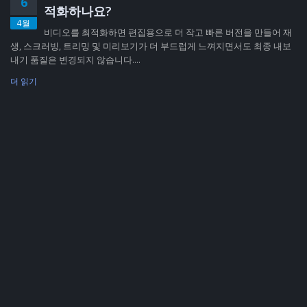
6
적화하나요?
4월
비디오를 최적화하면 편집용으로 더 작고 빠른 버전을 만들어 재
생, 스크러빙, 트리밍 및 미리보기가 더 부드럽게 느껴지면서도 최종 내보
내기 품질은 변경되지 않습니다....
더 읽기