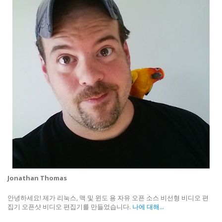
Jonathan Thomas
안녕하세요! 제가 리눅스, 맥 및 윈도 용 자유 오픈 소스 비선형 비디오 편
집기 오픈샷 비디오 편집기를 만들었습니다.
나에 대해...