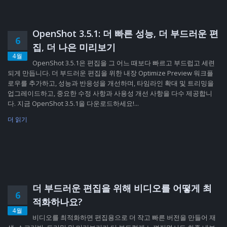
OpenShot 3.5.1: 더 빠른 성능, 더 부드러운 편
6
집, 더 나은 미리보기
4월
OpenShot 3.5.1은 편집을 그 어느 때보다 빠르고 부드럽고 세련
되게 만듭니다. 더 부드러운 편집을 위한 내장 Optimize Preview 워크플
로우를 추가하고, 성능과 반응성을 개선하며, 타임라인 확대 및 트리밍을
업그레이드하고, 중요한 수정 사항과 사용성 개선 사항을 다수 제공합니
다. 지금 OpenShot 3.5.1을 다운로드하세요!...
더 읽기
더 부드러운 편집을 위해 비디오를 어떻게 최
6
적화하나요?
4월
비디오를 최적화하면 편집용으로 더 작고 빠른 버전을 만들어 재