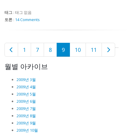
태그
:
태그 없음
토론
:
14 Comments
…
1
7
8
9
10
11
월별 아카이브
2009년 3월
2009년 4월
2009년 5월
2009년 6월
2009년 7월
2009년 8월
2009년 9월
2009년 10월