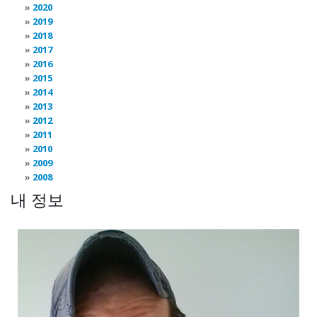
2020
2019
2018
2017
2016
2015
2014
2013
2012
2011
2010
2009
2008
내 정보