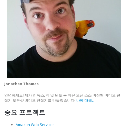
Jonathan Thomas
안녕하세요! 제가 리눅스, 맥 및 윈도 용 자유 오픈 소스 비선형 비디오 편
집기 오픈샷 비디오 편집기를 만들었습니다.
나에 대해...
중요 프로젝트
Amazon Web Services