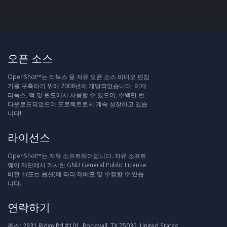
오픈 소스
OpenShot™는 리눅스 용 자유 오픈 소스 비디오 편집
기를 구축하기 위해 2008년에 개발되었습니다. 이제
리눅스, 맥 및 윈도에서 사용할 수 있으며, 수백만 번
다운로드되었으며 프로젝트로서 계속 성장하고 있습
니다!
라이선스
OpenShot™는 자유 소프트웨어입니다. 자유 소프트
웨어 재단에서 게시한 GNU General Public License
버전 3 (또는 옵션)에 따라 재배포 및 수정할 수 있습
니다.
연락하기
주소:
2931 Ridge Rd #101, Rockwall, TX 75032, United States