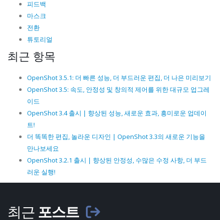
피드백
마스크
전환
튜토리얼
최근 항목
OpenShot 3.5.1: 더 빠른 성능, 더 부드러운 편집, 더 나은 미리보기
OpenShot 3.5: 속도, 안정성 및 창의적 제어를 위한 대규모 업그레
이드
OpenShot 3.4 출시 | 향상된 성능, 새로운 효과, 흥미로운 업데이
트!
더 똑똑한 편집, 놀라운 디자인 | OpenShot 3.3의 새로운 기능을
만나보세요
OpenShot 3.2.1 출시 | 향상된 안정성, 수많은 수정 사항, 더 부드
러운 실행!
최근
포스트