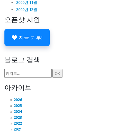
2009년 11월
2009년 12월
오픈샷 지원
지금 기부!
블로그 검색
아카이브
2026
2025
2024
2023
2022
2021