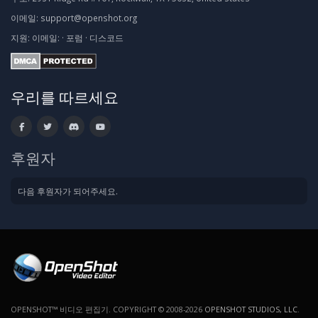
이메일:
support@openshot.org
지원:
이메일:
·
포럼
·
디스코드
우리를 따르세요
후원자
다음 후원자가 되어주세요.
OPENSHOT™ 비디오 편집기. COPYRIGHT © 2008-2026
OPENSHOT STUDIOS, LLC
.