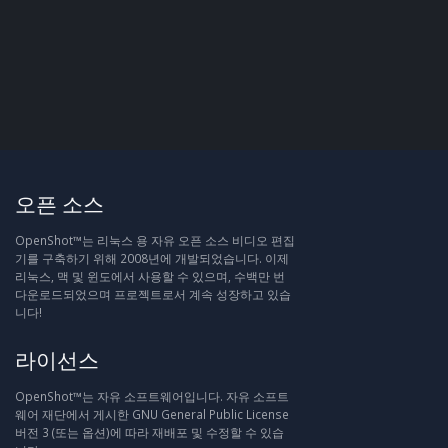
오픈 소스
OpenShot™는 리눅스 용 자유 오픈 소스 비디오 편집
기를 구축하기 위해 2008년에 개발되었습니다. 이제
리눅스, 맥 및 윈도에서 사용할 수 있으며, 수백만 번
다운로드되었으며 프로젝트로서 계속 성장하고 있습
니다!
라이선스
OpenShot™는 자유 소프트웨어입니다. 자유 소프트
웨어 재단에서 게시한 GNU General Public License
버전 3 (또는 옵션)에 따라 재배포 및 수정할 수 있습