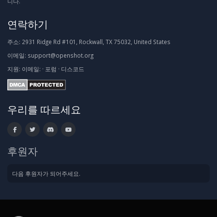
니다.
연락하기
주소:
2931 Ridge Rd #101, Rockwall, TX 75032, United States
이메일:
support@openshot.org
지원:
이메일:
·
포럼
·
디스코드
우리를 따르세요
후원자
다음 후원자가 되어주세요.