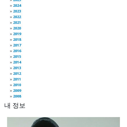
2024
2023
2022
2021
2020
2019
2018
2017
2016
2015
2014
2013
2012
2011
2010
2009
2008
내 정보