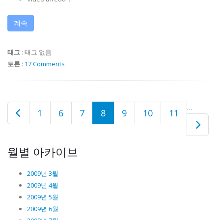
계속
태그
:
태그 없음
토론
:
17 Comments
…
1
6
7
8
9
10
11
월별 아카이브
2009년 3월
2009년 4월
2009년 5월
2009년 6월