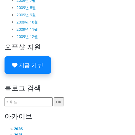
2009년 7월
2009년 8월
2009년 9월
2009년 10월
2009년 11월
2009년 12월
오픈샷 지원
지금 기부!
블로그 검색
아카이브
2026
2025