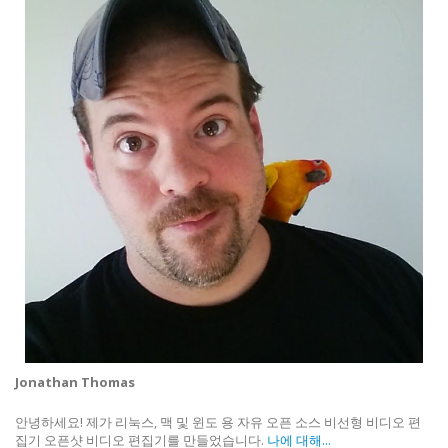
Jonathan Thomas
안녕하세요! 제가 리눅스, 맥 및 윈도 용 자유 오픈 소스 비선형 비디오 편
집기 오픈샷 비디오 편집기를 만들었습니다.
나에 대해...