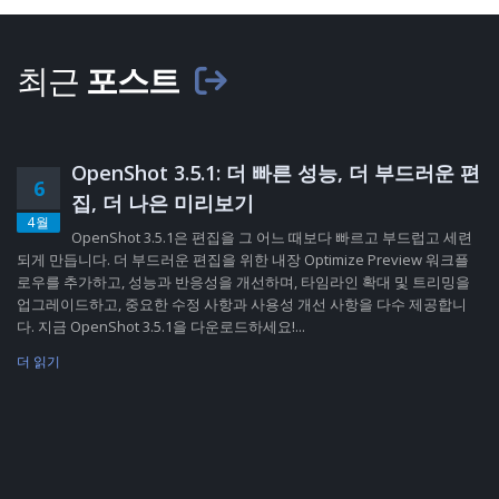
최근
포스트
OpenShot 3.5.1: 더 빠른 성능, 더 부드러운 편
6
집, 더 나은 미리보기
4월
OpenShot 3.5.1은 편집을 그 어느 때보다 빠르고 부드럽고 세련
되게 만듭니다. 더 부드러운 편집을 위한 내장 Optimize Preview 워크플
로우를 추가하고, 성능과 반응성을 개선하며, 타임라인 확대 및 트리밍을
업그레이드하고, 중요한 수정 사항과 사용성 개선 사항을 다수 제공합니
다. 지금 OpenShot 3.5.1을 다운로드하세요!...
더 읽기