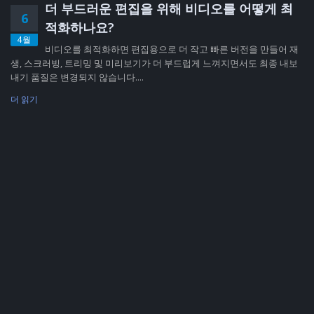
더 부드러운 편집을 위해 비디오를 어떻게 최
6
적화하나요?
4월
비디오를 최적화하면 편집용으로 더 작고 빠른 버전을 만들어 재
생, 스크러빙, 트리밍 및 미리보기가 더 부드럽게 느껴지면서도 최종 내보
내기 품질은 변경되지 않습니다....
더 읽기