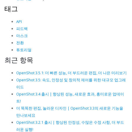
태그
API
피드백
마스크
전환
튜토리얼
최근 항목
OpenShot 3.5.1: 더 빠른 성능, 더 부드러운 편집, 더 나은 미리보기
OpenShot 3.5: 속도, 안정성 및 창의적 제어를 위한 대규모 업그레
이드
OpenShot 3.4 출시 | 향상된 성능, 새로운 효과, 흥미로운 업데이
트!
더 똑똑한 편집, 놀라운 디자인 | OpenShot 3.3의 새로운 기능을
만나보세요
OpenShot 3.2.1 출시 | 향상된 안정성, 수많은 수정 사항, 더 부드
러운 실행!