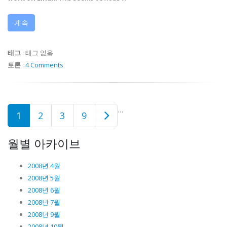
계속
태그
:
태그 없음
토론
:
4 Comments
…
1
2
3
9
월별 아카이브
2008년 4월
2008년 5월
2008년 6월
2008년 7월
2008년 9월
2008년 10월