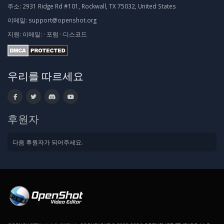
주소:
2931 Ridge Rd #101, Rockwall, TX 75032, United States
이메일:
support@openshot.org
지원:
이메일:
·
포럼
·
디스코드
우리를 따르세요
후원자
다음 후원자가 되어주세요.