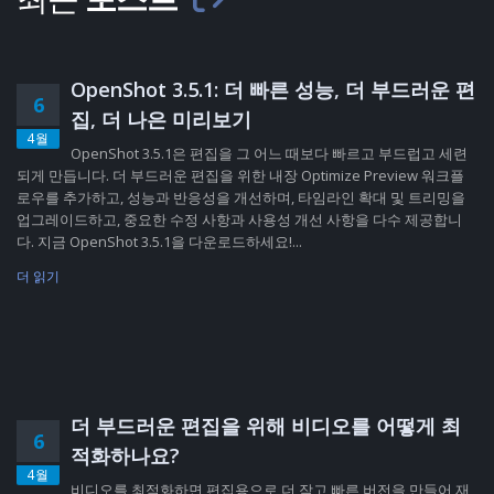
OpenShot 3.5.1: 더 빠른 성능, 더 부드러운 편
6
집, 더 나은 미리보기
4월
OpenShot 3.5.1은 편집을 그 어느 때보다 빠르고 부드럽고 세련
되게 만듭니다. 더 부드러운 편집을 위한 내장 Optimize Preview 워크플
로우를 추가하고, 성능과 반응성을 개선하며, 타임라인 확대 및 트리밍을
업그레이드하고, 중요한 수정 사항과 사용성 개선 사항을 다수 제공합니
다. 지금 OpenShot 3.5.1을 다운로드하세요!...
더 읽기
더 부드러운 편집을 위해 비디오를 어떻게 최
6
적화하나요?
4월
비디오를 최적화하면 편집용으로 더 작고 빠른 버전을 만들어 재