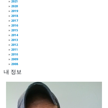
2021
2020
2019
2018
2017
2016
2015
2014
2013
2012
2011
2010
2009
2008
내 정보