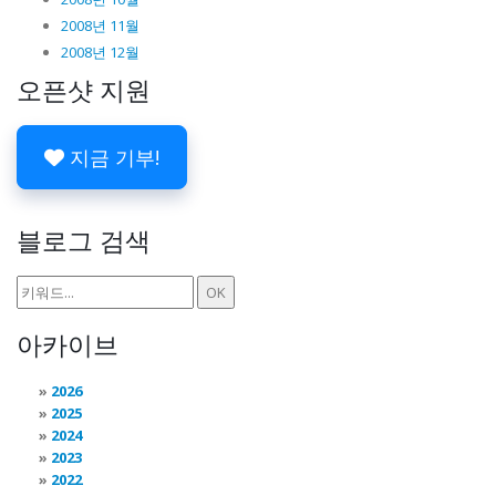
2008년 11월
2008년 12월
오픈샷 지원
지금 기부!
블로그 검색
아카이브
2026
2025
2024
2023
2022