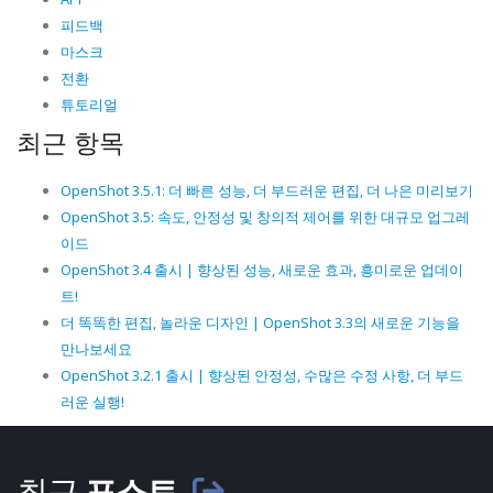
피드백
마스크
전환
튜토리얼
최근 항목
OpenShot 3.5.1: 더 빠른 성능, 더 부드러운 편집, 더 나은 미리보기
OpenShot 3.5: 속도, 안정성 및 창의적 제어를 위한 대규모 업그레
이드
OpenShot 3.4 출시 | 향상된 성능, 새로운 효과, 흥미로운 업데이
트!
더 똑똑한 편집, 놀라운 디자인 | OpenShot 3.3의 새로운 기능을
만나보세요
OpenShot 3.2.1 출시 | 향상된 안정성, 수많은 수정 사항, 더 부드
러운 실행!
최근
포스트