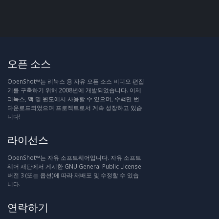
오픈 소스
OpenShot™는 리눅스 용 자유 오픈 소스 비디오 편집
기를 구축하기 위해 2008년에 개발되었습니다. 이제
리눅스, 맥 및 윈도에서 사용할 수 있으며, 수백만 번
다운로드되었으며 프로젝트로서 계속 성장하고 있습
니다!
라이선스
OpenShot™는 자유 소프트웨어입니다. 자유 소프트
웨어 재단에서 게시한 GNU General Public License
버전 3 (또는 옵션)에 따라 재배포 및 수정할 수 있습
니다.
연락하기