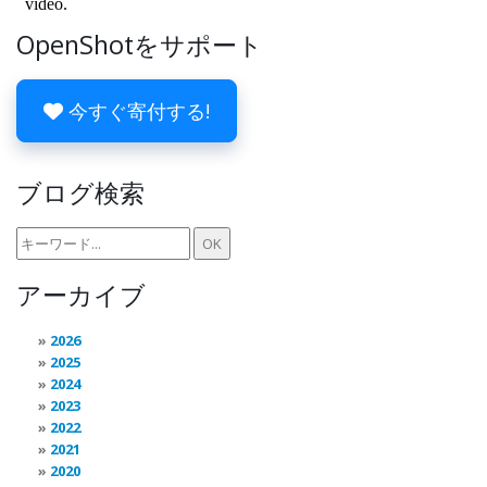
OpenShotをサポート
今すぐ寄付する!
ブログ検索
アーカイブ
2026
2025
2024
2023
2022
2021
2020