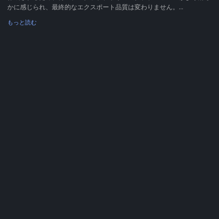
かに感じられ、最終的なエクスポート品質は変わりません。...
もっと読む