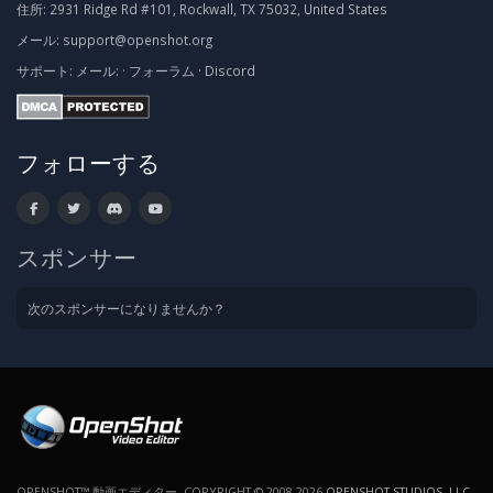
住所:
2931 Ridge Rd #101, Rockwall, TX 75032, United States
メール:
support@openshot.org
サポート:
メール:
·
フォーラム
·
Discord
フォローする
スポンサー
次のスポンサーになりませんか？
OPENSHOT™ 動画エディター. COPYRIGHT © 2008-2026
OPENSHOT STUDIOS, LLC