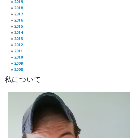
2019
2018
2017
2016
2015
2014
2013
2012
2011
2010
2009
2008
私について