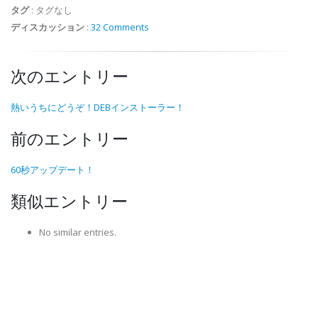
タグ
:
タグなし
ディスカッション
:
32 Comments
次のエントリー
熱いうちにどうぞ！DEBインストーラー！
前のエントリー
60秒アップデート！
類似エントリー
No similar entries.