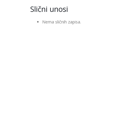
Slični unosi
Nema sličnih zapisa.