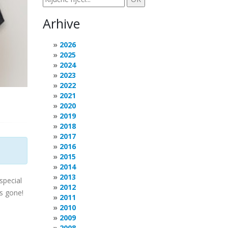
Arhive
2026
2025
2024
2023
2022
2021
2020
2019
2018
2017
2016
2015
2014
2013
special
2012
's gone!
2011
2010
2009
2008