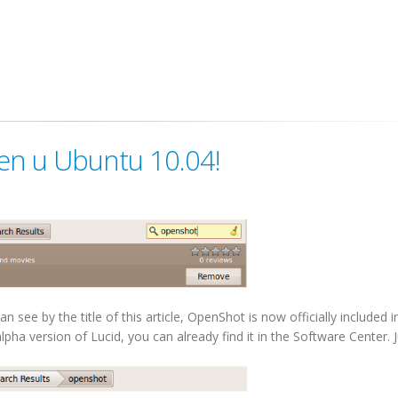
en u Ubuntu 10.04!
see by the title of this article, OpenShot is now officially included i
lpha version of Lucid, you can already find it in the Software Center. 