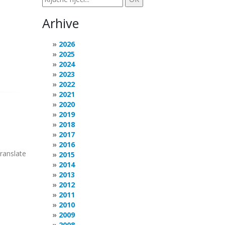
Arhive
2026
2025
2024
2023
2022
2021
2020
2019
2018
2017
2016
translate
2015
2014
2013
2012
2011
2010
2009
2008