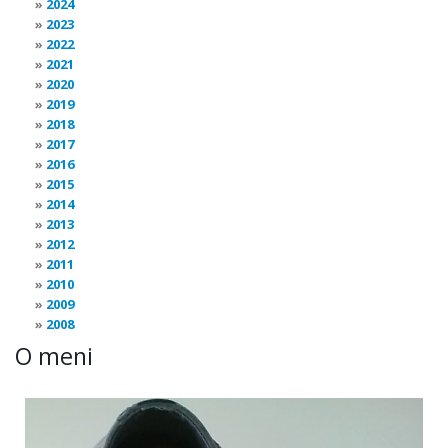
2024
2023
2022
2021
2020
2019
2018
2017
2016
2015
2014
2013
2012
2011
2010
2009
2008
O meni